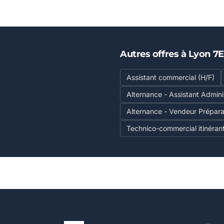
Autres offres à Lyon 7
Assistant commercial (H/F)
Alternance - Assistant Admini
Alternance - Vendeur Prépara
Technico-commercial itinérant