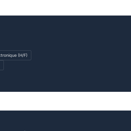
tronique (H/F)