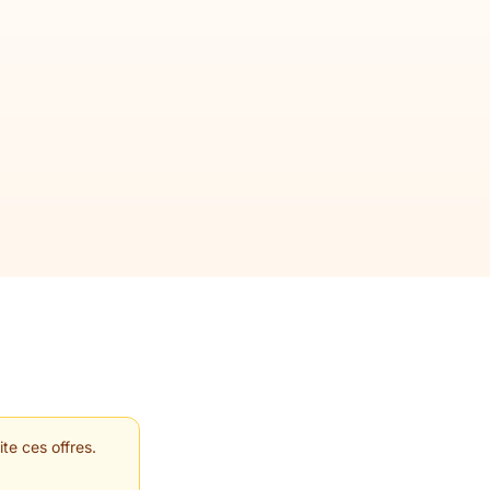
te ces offres.