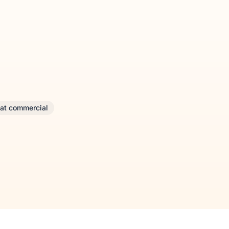
at commercial