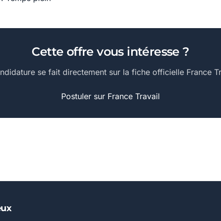
Cette offre vous intéresse ?
ndidature se fait directement sur la fiche officielle France Tr
Postuler sur France Travail
eux