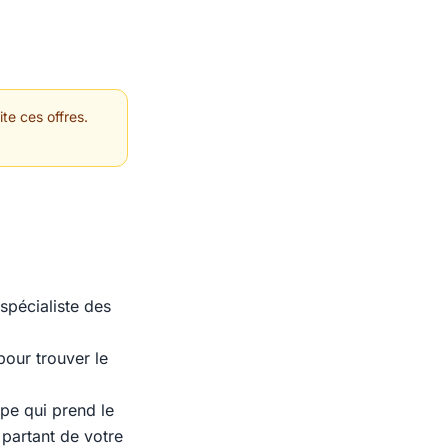
te ces offres.
spécialiste des
our trouver le
pe qui prend le
 partant de votre