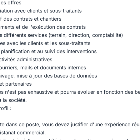
des offres
ation avec clients et sous-traitants
if des contrats et chantiers
ments et de l'exécution des contrats
s différents services (terrain, direction, comptabilité)
s avec les clients et les sous-traitants
 planification et au suivi des interventions
tivités administratives
ourriers, mails et documents internes
ivage, mise à jour des bases de données
 et partenaires
es n'est pas exhaustive et pourra évoluer en fonction des b
 la société.
ofil :
te dans ce poste, vous devez justifier d'une expérience réu
istanat commercial.