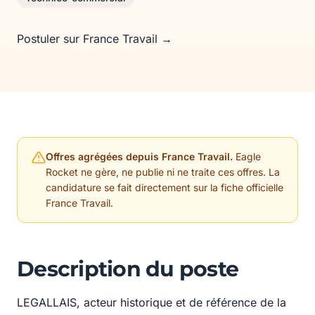
Postuler sur France Travail →
Offres agrégées depuis France Travail.
Eagle
Rocket ne gère, ne publie ni ne traite ces offres. La
candidature se fait directement sur la fiche officielle
France Travail.
Description du poste
LEGALLAIS, acteur historique et de référence de la