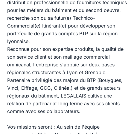
distribution professionnelle de fournitures techniques
pour les métiers du bâtiment et du second oeuvre,
recherche son ou sa futur(e) Technico-
Commercial(e) Itinérant(e) pour développer son
portefeuille de grands comptes BTP sur la région
lyonnaise.
Reconnue pour son expertise produits, la qualité de
son service client et son maillage commercial
omnicanal, l'entreprise s'appuie sur deux bases
régionales structurantes à Lyon et Grenoble.
Partenaire privilégié des majors du BTP (Bouygues,
Vinci, Eiffage, GCC, Citinéa.) et de grands acteurs
régionaux du bâtiment, LEGALLAIS cultive une
relation de partenariat long terme avec ses clients
comme avec ses collaborateurs.
Vos missions seront : Au sein de l'équipe