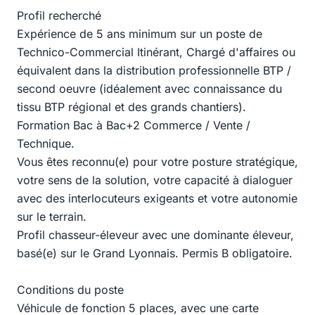
Profil recherché
Expérience de 5 ans minimum sur un poste de
Technico-Commercial Itinérant, Chargé d'affaires ou
équivalent dans la distribution professionnelle BTP /
second oeuvre (idéalement avec connaissance du
tissu BTP régional et des grands chantiers).
Formation Bac à Bac+2 Commerce / Vente /
Technique.
Vous êtes reconnu(e) pour votre posture stratégique,
votre sens de la solution, votre capacité à dialoguer
avec des interlocuteurs exigeants et votre autonomie
sur le terrain.
Profil chasseur-éleveur avec une dominante éleveur,
basé(e) sur le Grand Lyonnais. Permis B obligatoire.
Conditions du poste
Véhicule de fonction 5 places, avec une carte