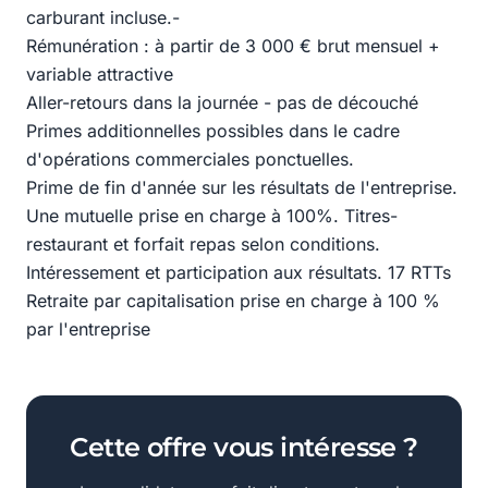
carburant incluse.-
Rémunération : à partir de 3 000 € brut mensuel +
variable attractive
Aller-retours dans la journée - pas de découché
Primes additionnelles possibles dans le cadre
d'opérations commerciales ponctuelles.
Prime de fin d'année sur les résultats de l'entreprise.
Une mutuelle prise en charge à 100%. Titres-
restaurant et forfait repas selon conditions.
Intéressement et participation aux résultats. 17 RTTs
Retraite par capitalisation prise en charge à 100 %
par l'entreprise
Cette offre vous intéresse ?