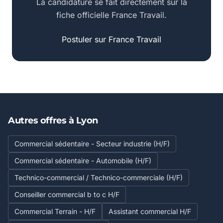
La candidature se fait directement sur la
fiche officielle France Travail.
Postuler sur France Travail
Autres offres à Lyon
Commercial sédentaire - Secteur industrie (H/F)
Commercial sédentaire - Automobile (H/F)
Technico-commercial / Technico-commerciale (H/F)
Conseiller commercial b to c H/F
Commercial Terrain - H/F
Assistant commercial H/F