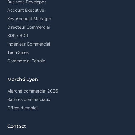
Business Developer
Account Executive
Key Account Manager
Directeur Commercial
SDR / BDR
Ingénieur Commercial
Tech Sales
Commercial Terrain
Marché Lyon
Marché commercial 2026
Salaires commerciaux
Offres d'emploi
Contact