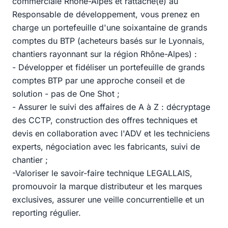
commerciale Rhône-Alpes et rattaché(e) au
Responsable de développement, vous prenez en
charge un portefeuille d'une soixantaine de grands
comptes du BTP (acheteurs basés sur le Lyonnais,
chantiers rayonnant sur la région Rhône-Alpes) :
- Développer et fidéliser un portefeuille de grands
comptes BTP par une approche conseil et de
solution - pas de One Shot ;
- Assurer le suivi des affaires de A à Z : décryptage
des CCTP, construction des offres techniques et
devis en collaboration avec l'ADV et les techniciens
experts, négociation avec les fabricants, suivi de
chantier ;
-Valoriser le savoir-faire technique LEGALLAIS,
promouvoir la marque distributeur et les marques
exclusives, assurer une veille concurrentielle et un
reporting régulier.