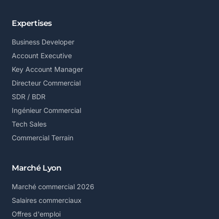
Expertises
Business Developer
Account Executive
Key Account Manager
Directeur Commercial
SDR / BDR
Ingénieur Commercial
Tech Sales
Commercial Terrain
Marché Lyon
Marché commercial 2026
Salaires commerciaux
Offres d'emploi