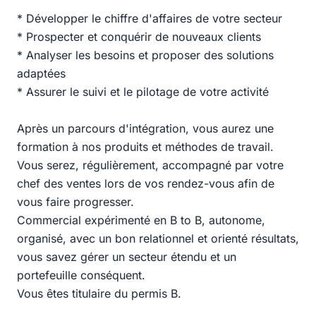
* Développer le chiffre d'affaires de votre secteur
* Prospecter et conquérir de nouveaux clients
* Analyser les besoins et proposer des solutions
adaptées
* Assurer le suivi et le pilotage de votre activité
Après un parcours d'intégration, vous aurez une
formation à nos produits et méthodes de travail.
Vous serez, régulièrement, accompagné par votre
chef des ventes lors de vos rendez-vous afin de
vous faire progresser.
Commercial expérimenté en B to B, autonome,
organisé, avec un bon relationnel et orienté résultats,
vous savez gérer un secteur étendu et un
portefeuille conséquent.
Vous êtes titulaire du permis B.