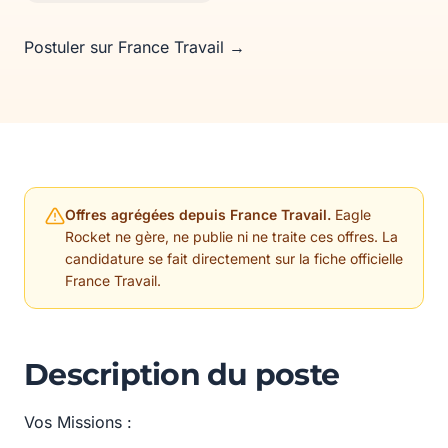
Postuler sur France Travail →
Offres agrégées depuis France Travail.
Eagle
Rocket ne gère, ne publie ni ne traite ces offres. La
candidature se fait directement sur la fiche officielle
France Travail.
Description du poste
Vos Missions :