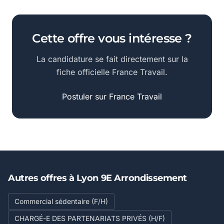
Cette offre vous intéresse ?
La candidature se fait directement sur la
fiche officielle France Travail.
Postuler sur France Travail
Autres offres à Lyon 9E Arrondissement
Commercial sédentaire (F/H)
CHARGÉ-E DES PARTENARIATS PRIVÉS (H/F)