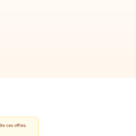
te ces offres.