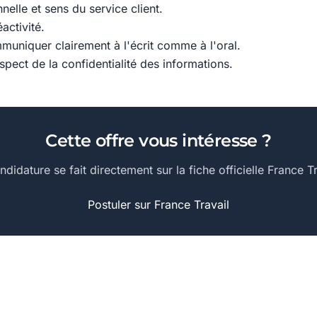
nnelle et sens du service client.
activité.
muniquer clairement à l'écrit comme à l'oral.
espect de la confidentialité des informations.
Cette offre vous intéresse ?
ndidature se fait directement sur la fiche officielle France Tr
Postuler sur France Travail