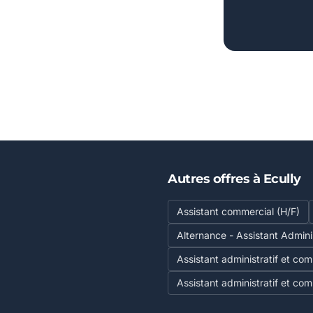
Autres offres à Ecully
Assistant commercial (H/F)
Alternance - Assistant Admini
Assistant administratif et com
Assistant administratif et com