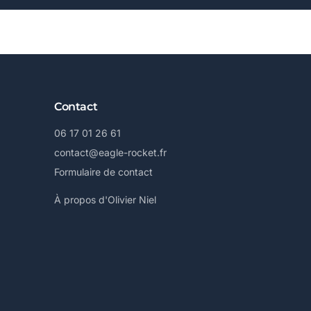
Contact
06 17 01 26 61
contact@eagle-rocket.fr
Formulaire de contact
À propos d'Olivier Niel