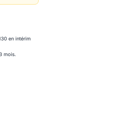
30 en intérim
3 mois.