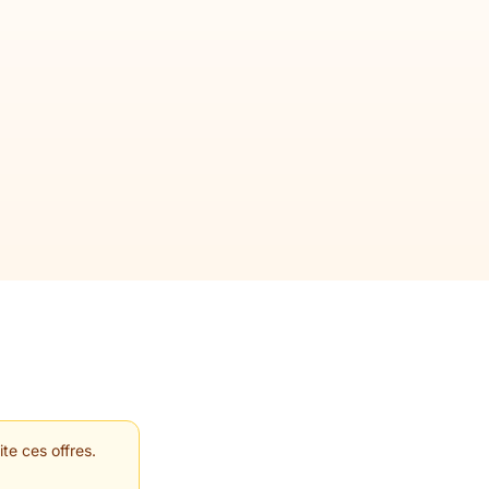
te ces offres.