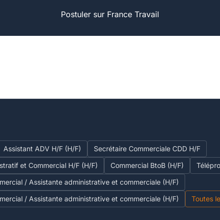
Postuler sur France Travail
Assistant ADV H/F (H/F)
Secrétaire Commerciale CDD H/F
stratif et Commercial H/F (H/F)
Commercial BtoB (H/F)
Télépr
mercial / Assistante administrative et commerciale (H/F)
mercial / Assistante administrative et commerciale (H/F)
Toutes l