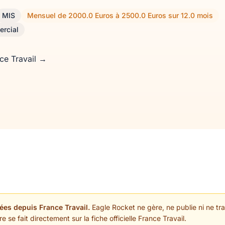
MIS
Mensuel de 2000.0 Euros à 2500.0 Euros sur 12.0 mois
ercial
nce Travail →
ées depuis France Travail.
Eagle Rocket ne gère, ne publie ni ne trai
 se fait directement sur la fiche officielle France Travail.