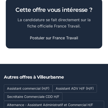
Cette offre vous intéresse ?
La candidature se fait directement sur la
fiche officielle France Travail.
Postuler sur France Travail
Autres offres à Villeurbanne
Assistant commercial (H/F)
Assistant ADV H/F (H/F)
Secrétaire Commerciale CDD H/F
Alternance - Assistant Administratif et Commercial H/F