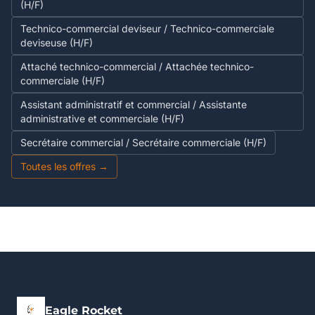
(H/F)
Technico-commercial deviseur / Technico-commerciale
deviseuse (H/F)
Attaché technico-commercial / Attachée technico-
commerciale (H/F)
Assistant administratif et commercial / Assistante
administrative et commerciale (H/F)
Secrétaire commercial / Secrétaire commerciale (H/F)
Toutes les offres →
Eagle Rocket