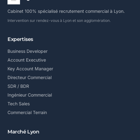
Cabinet 100% spécialisé recrutement commercial à Lyon.
Intervention sur rendez-vous à Lyon et son agglomération.
Expertises
Business Developer
Account Executive
Key Account Manager
Directeur Commercial
SDR / BDR
Ingénieur Commercial
Tech Sales
Commercial Terrain
Marché Lyon