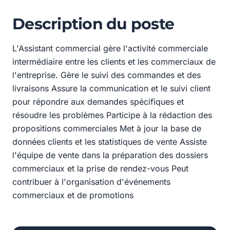
Description du poste
L'Assistant commercial gère l'activité commerciale
intermédiaire entre les clients et les commerciaux de
l'entreprise. Gère le suivi des commandes et des
livraisons Assure la communication et le suivi client
pour répondre aux demandes spécifiques et
résoudre les problèmes Participe à la rédaction des
propositions commerciales Met à jour la base de
données clients et les statistiques de vente Assiste
l'équipe de vente dans la préparation des dossiers
commerciaux et la prise de rendez-vous Peut
contribuer à l'organisation d'événements
commerciaux et de promotions