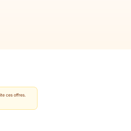
te ces offres.