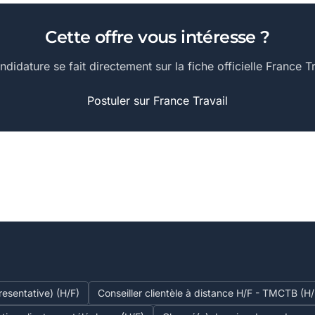
Cette offre vous intéresse ?
ndidature se fait directement sur la fiche officielle France Tr
Postuler sur France Travail
esentative) (H/F)
Conseiller clientèle à distance H/F - TMCTB (H/