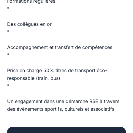
Formations régulières
*
Des collègues en or
*
Accompagnement et transfert de compétences
*
Prise en charge 50% titres de transport éco-
responsable (train, bus)
*
Un engagement dans une démarche RSE à travers
des évènements sportifs, culturels et associatifs