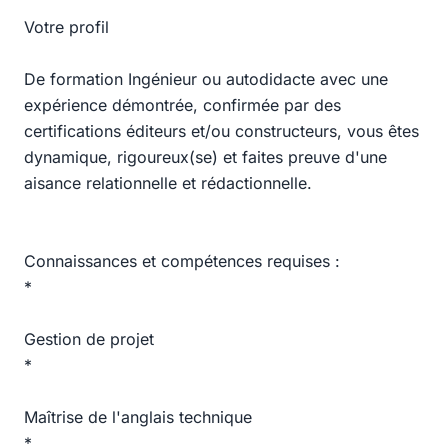
Votre profil
De formation Ingénieur ou autodidacte avec une
expérience démontrée, confirmée par des
certifications éditeurs et/ou constructeurs, vous êtes
dynamique, rigoureux(se) et faites preuve d'une
aisance relationnelle et rédactionnelle.
Connaissances et compétences requises :
*
Gestion de projet
*
Maîtrise de l'anglais technique
*