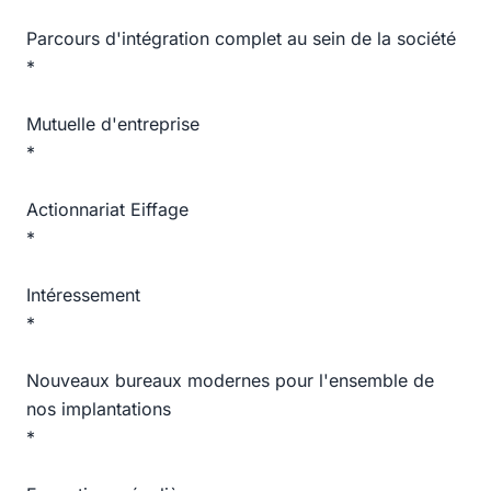
Parcours d'intégration complet au sein de la société
*
Mutuelle d'entreprise
*
Actionnariat Eiffage
*
Intéressement
*
Nouveaux bureaux modernes pour l'ensemble de
nos implantations
*