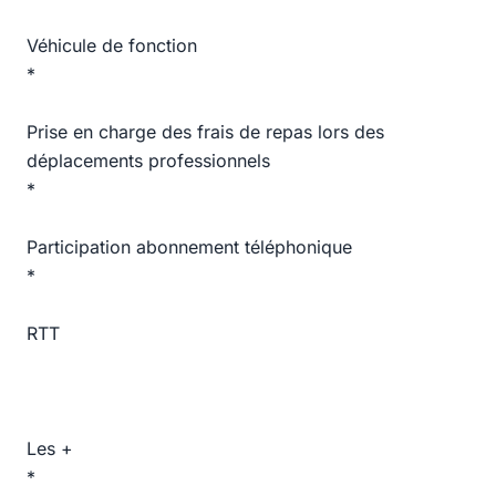
Véhicule de fonction
*
Prise en charge des frais de repas lors des
déplacements professionnels
*
Participation abonnement téléphonique
*
RTT
Les +
*