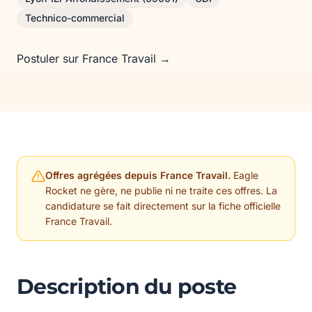
Technico-commercial
Postuler sur France Travail →
Offres agrégées depuis France Travail.
Eagle
Rocket ne gère, ne publie ni ne traite ces offres. La
candidature se fait directement sur la fiche officielle
France Travail.
Description du poste