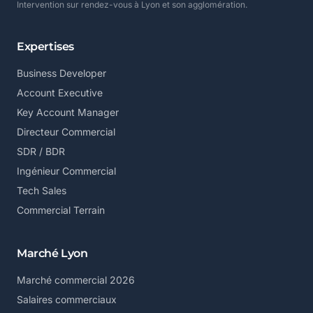
Intervention sur rendez-vous à Lyon et son agglomération.
Expertises
Business Developer
Account Executive
Key Account Manager
Directeur Commercial
SDR / BDR
Ingénieur Commercial
Tech Sales
Commercial Terrain
Marché Lyon
Marché commercial 2026
Salaires commerciaux