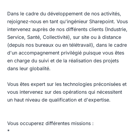
Dans le cadre du développement de nos activités,
rejoignez-nous en tant qu'ingénieur Sharepoint. Vous
intervenez auprès de nos différents clients (Industrie,
Service, Santé, Collectivité), sur site ou à distance
(depuis nos bureaux ou en télétravail), dans le cadre
d'un accompagnement privilégié puisque vous êtes
en charge du suivi et de la réalisation des projets
dans leur globalité.
Vous êtes expert sur les technologies préconisées et
vous intervenez sur des opérations qui nécessitent
un haut niveau de qualification et d'expertise.
Vous occuperez différentes missions :
*