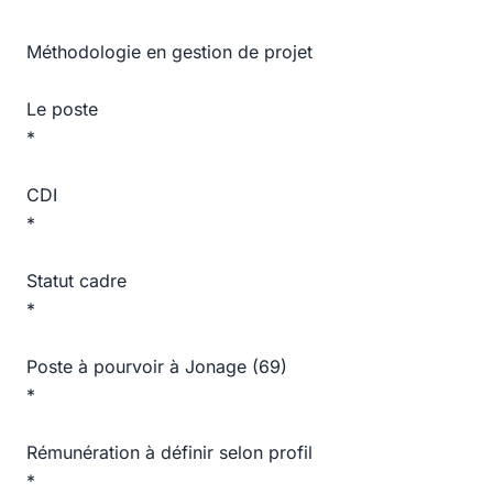
Méthodologie en gestion de projet
Le poste
*
CDI
*
Statut cadre
*
Poste à pourvoir à Jonage (69)
*
Rémunération à définir selon profil
*