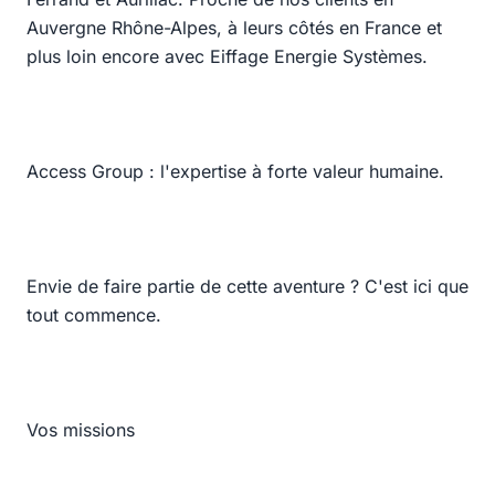
Auvergne Rhône-Alpes, à leurs côtés en France et
plus loin encore avec Eiffage Energie Systèmes.
Access Group : l'expertise à forte valeur humaine.
Envie de faire partie de cette aventure ? C'est ici que
tout commence.
Vos missions