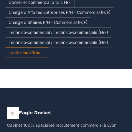
Conseiller commercial b to c H/F
Chargé d'Affaires Entreprises F/H - Commercial (H/F)
Chargé d'affaires F/H - Commercial (H/F)
Technico-commercial / Technico-commerciale (H/F)
Technico-commercial / Technico-commerciale (H/F)
Toutes les offres →
Eagle Rocket
Cabinet 100% spécialisé recrutement commercial à Lyon.