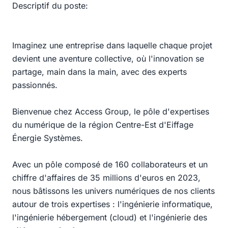
Descriptif du poste:
Imaginez une entreprise dans laquelle chaque projet
devient une aventure collective, où l'innovation se
partage, main dans la main, avec des experts
passionnés.
Bienvenue chez Access Group, le pôle d'expertises
du numérique de la région Centre-Est d'Eiffage
Énergie Systèmes.
Avec un pôle composé de 160 collaborateurs et un
chiffre d'affaires de 35 millions d'euros en 2023,
nous bâtissons les univers numériques de nos clients
autour de trois expertises : l'ingénierie informatique,
l'ingénierie hébergement (cloud) et l'ingénierie des