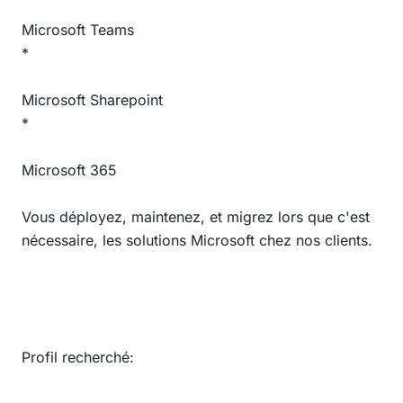
Microsoft Teams
*
Microsoft Sharepoint
*
Microsoft 365
Vous déployez, maintenez, et migrez lors que c'est
nécessaire, les solutions Microsoft chez nos clients.
Profil recherché: