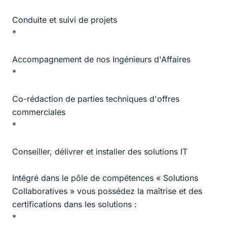
Conduite et suivi de projets
*
Accompagnement de nos Ingénieurs d'Affaires
*
Co-rédaction de parties techniques d'offres
commerciales
*
Conseiller, délivrer et installer des solutions IT
Intégré dans le pôle de compétences « Solutions
Collaboratives » vous possédez la maîtrise et des
certifications dans les solutions :
*