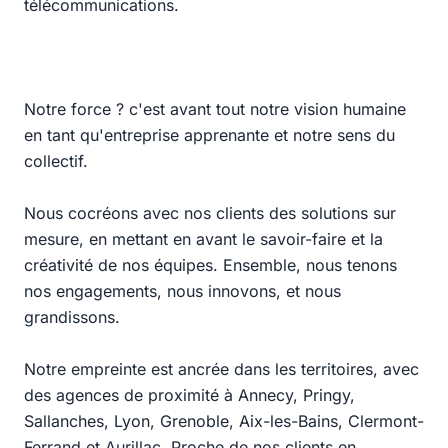
télécommunications.
Notre force ? c'est avant tout notre vision humaine
en tant qu'entreprise apprenante et notre sens du
collectif.
Nous cocréons avec nos clients des solutions sur
mesure, en mettant en avant le savoir-faire et la
créativité de nos équipes. Ensemble, nous tenons
nos engagements, nous innovons, et nous
grandissons.
Notre empreinte est ancrée dans les territoires, avec
des agences de proximité à Annecy, Pringy,
Sallanches, Lyon, Grenoble, Aix-les-Bains, Clermont-
Ferrand et Aurillac. Proche de nos clients en