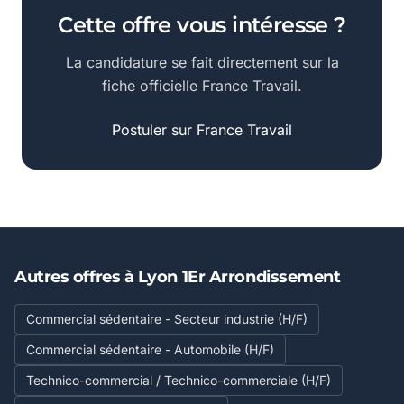
Cette offre vous intéresse ?
La candidature se fait directement sur la
fiche officielle France Travail.
Postuler sur France Travail
Autres offres à Lyon 1Er Arrondissement
Commercial sédentaire - Secteur industrie (H/F)
Commercial sédentaire - Automobile (H/F)
Technico-commercial / Technico-commerciale (H/F)