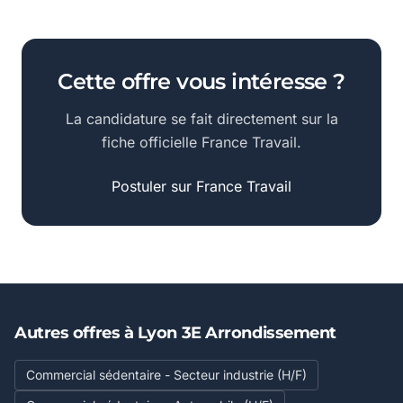
Cette offre vous intéresse ?
La candidature se fait directement sur la
fiche officielle France Travail.
Postuler sur France Travail
Autres offres à Lyon 3E Arrondissement
Commercial sédentaire - Secteur industrie (H/F)