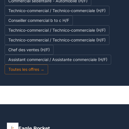
Commercial sédentaire - Automobile (H/F)
Technico-commercial / Technico-commerciale (H/F)
Conseiller commercial b to c H/F
Technico-commercial / Technico-commerciale (H/F)
Technico-commercial / Technico-commerciale (H/F)
Chef des ventes (H/F)
Assistant commercial / Assistante commerciale (H/F)
Toutes les offres →
Eagle Rocket