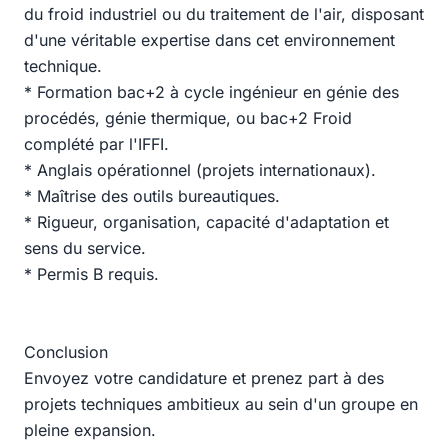
du froid industriel ou du traitement de l'air, disposant
d'une véritable expertise dans cet environnement
technique.
* Formation bac+2 à cycle ingénieur en génie des
procédés, génie thermique, ou bac+2 Froid
complété par l'IFFI.
* Anglais opérationnel (projets internationaux).
* Maîtrise des outils bureautiques.
* Rigueur, organisation, capacité d'adaptation et
sens du service.
* Permis B requis.
Conclusion
Envoyez votre candidature et prenez part à des
projets techniques ambitieux au sein d'un groupe en
pleine expansion.