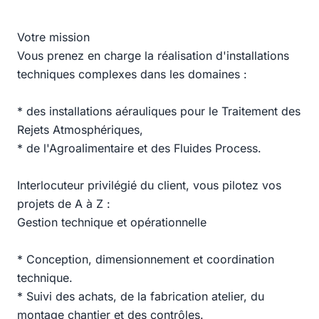
Votre mission
Vous prenez en charge la réalisation d'installations
techniques complexes dans les domaines :
* des installations aérauliques pour le Traitement des
Rejets Atmosphériques,
* de l'Agroalimentaire et des Fluides Process.
Interlocuteur privilégié du client, vous pilotez vos
projets de A à Z :
Gestion technique et opérationnelle
* Conception, dimensionnement et coordination
technique.
* Suivi des achats, de la fabrication atelier, du
montage chantier et des contrôles.