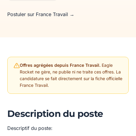
Postuler sur France Travail →
Offres agrégées depuis France Travail.
Eagle
Rocket ne gère, ne publie ni ne traite ces offres. La
candidature se fait directement sur la fiche officielle
France Travail.
Description du poste
Descriptif du poste: