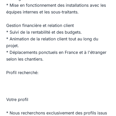
* Mise en fonctionnement des installations avec les
équipes internes et les sous-traitants.
Gestion financière et relation client
* Suivi de la rentabilité et des budgets.
* Animation de la relation client tout au long du
projet.
* Déplacements ponctuels en France et à l'étranger
selon les chantiers.
Profil recherché:
Votre profil
* Nous recherchons exclusivement des profils issus