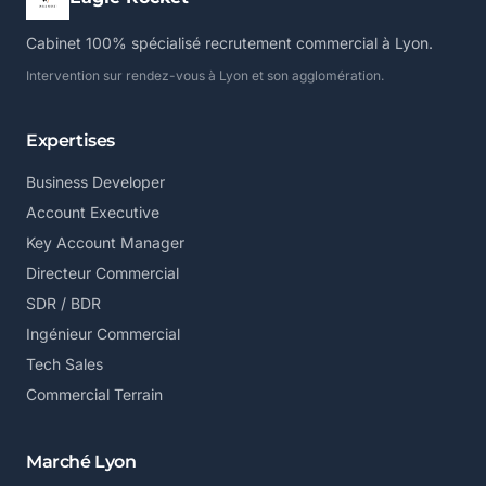
Cabinet 100% spécialisé recrutement commercial à Lyon.
Intervention sur rendez-vous à Lyon et son agglomération.
Expertises
Business Developer
Account Executive
Key Account Manager
Directeur Commercial
SDR / BDR
Ingénieur Commercial
Tech Sales
Commercial Terrain
Marché Lyon