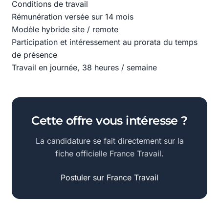
Conditions de travail
Rémunération versée sur 14 mois
Modèle hybride site / remote
Participation et intéressement au prorata du temps
de présence
Travail en journée, 38 heures / semaine
Cette offre vous intéresse ?
La candidature se fait directement sur la
fiche officielle France Travail.
Postuler sur France Travail