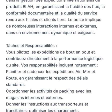
dans la gestion des expéditions internationales de
produits BI AH, en garantissant la fluidité des flux, la
conformité documentaire et la qualité du service
rendu aux filiales et clients tiers. Le poste implique
de nombreuses interactions internes et externes,
dans un environnement dynamique et exigeant.
Tâches et Responsabilités :
Vous pilotez les expéditions de bout en bout et
contribuez directement à la performance logistique
du site. Vos responsabilités incluent notamment :
Planifier et cadencer les expéditions Air, Mer et
Route, en garantissant le respect des délais
standards.
Coordonner les activités de packing avec les
magasins internes et externes.
Donner les instructions aux transporteurs et
transitaires, optimiser les chargements.