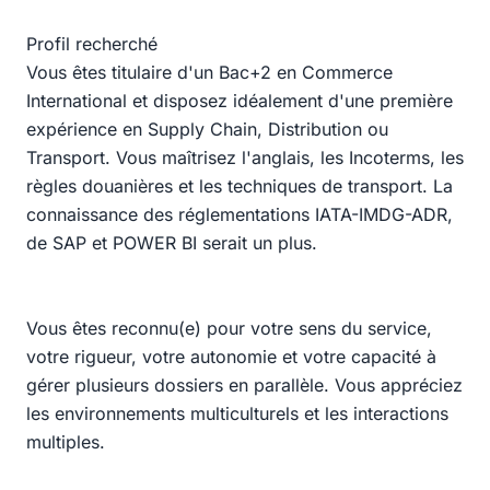
Profil recherché
Vous êtes titulaire d'un Bac+2 en Commerce
International et disposez idéalement d'une première
expérience en Supply Chain, Distribution ou
Transport. Vous maîtrisez l'anglais, les Incoterms, les
règles douanières et les techniques de transport. La
connaissance des réglementations IATA-IMDG-ADR,
de SAP et POWER BI serait un plus.
Vous êtes reconnu(e) pour votre sens du service,
votre rigueur, votre autonomie et votre capacité à
gérer plusieurs dossiers en parallèle. Vous appréciez
les environnements multiculturels et les interactions
multiples.