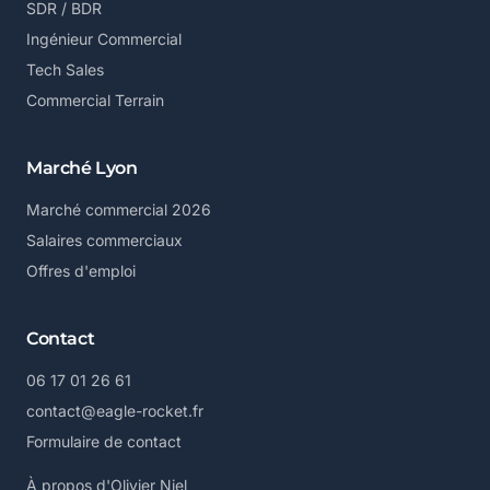
SDR / BDR
Ingénieur Commercial
Tech Sales
Commercial Terrain
Marché Lyon
Marché commercial 2026
Salaires commerciaux
Offres d'emploi
Contact
06 17 01 26 61
contact@eagle-rocket.fr
Formulaire de contact
À propos d'Olivier Niel