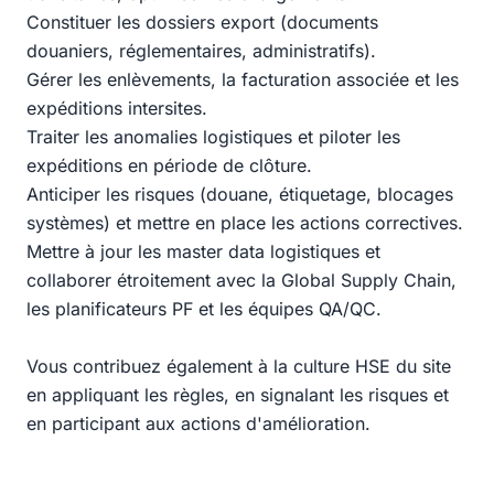
Constituer les dossiers export (documents
douaniers, réglementaires, administratifs).
Gérer les enlèvements, la facturation associée et les
expéditions intersites.
Traiter les anomalies logistiques et piloter les
expéditions en période de clôture.
Anticiper les risques (douane, étiquetage, blocages
systèmes) et mettre en place les actions correctives.
Mettre à jour les master data logistiques et
collaborer étroitement avec la Global Supply Chain,
les planificateurs PF et les équipes QA/QC.
Vous contribuez également à la culture HSE du site
en appliquant les règles, en signalant les risques et
en participant aux actions d'amélioration.