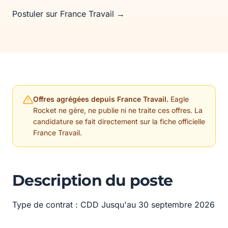
Postuler sur France Travail →
Offres agrégées depuis France Travail.
Eagle
Rocket ne gère, ne publie ni ne traite ces offres. La
candidature se fait directement sur la fiche officielle
France Travail.
Description du poste
Type de contrat : CDD Jusqu'au 30 septembre 2026