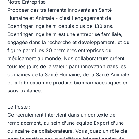
Notre Entreprise
Proposer des traitements innovants en Santé
Humaine et Animale - c'est l'engagement de
Boehringer Ingelheim depuis plus de 130 ans.
Boehringer Ingelheim est une entreprise familiale,
engagée dans la recherche et développement, et qui
figure parmi les 20 premières entreprises du
médicament au monde. Nos collaborateurs créent
tous les jours de la valeur par l'innovation dans les
domaines de la Santé Humaine, de la Santé Animale
et la fabrication de produits biopharmaceutiques en
sous-traitance.
Le Poste :
Ce recrutement intervient dans un contexte de
remplacement, au sein d'une équipe Export d'une
quinzaine de collaborateurs. Vous jouez un rôle clé