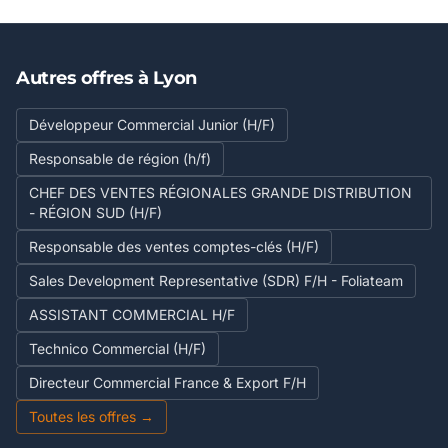
Autres offres à Lyon
Développeur Commercial Junior (H/F)
Responsable de région (h/f)
CHEF DES VENTES RÉGIONALES GRANDE DISTRIBUTION
- RÉGION SUD (H/F)
Responsable des ventes comptes-clés (H/F)
Sales Development Representative (SDR) F/H - Foliateam
ASSISTANT COMMERCIAL H/F
Technico Commercial (H/F)
Directeur Commercial France & Export F/H
Toutes les offres →