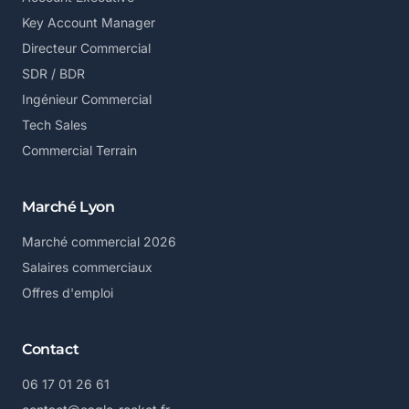
Key Account Manager
Directeur Commercial
SDR / BDR
Ingénieur Commercial
Tech Sales
Commercial Terrain
Marché Lyon
Marché commercial 2026
Salaires commerciaux
Offres d'emploi
Contact
06 17 01 26 61