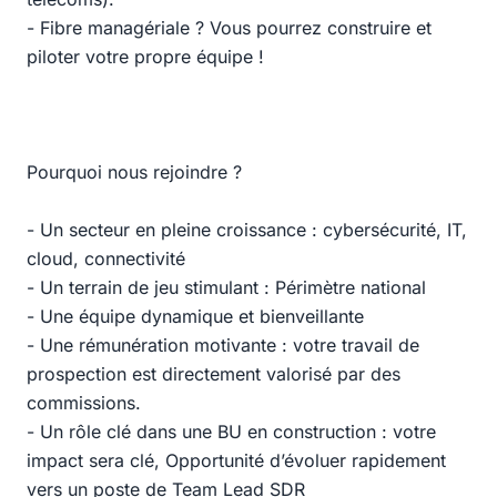
- Fibre managériale ? Vous pourrez construire et
piloter votre propre équipe !
Pourquoi nous rejoindre ?
- Un secteur en pleine croissance : cybersécurité, IT,
cloud, connectivité
- Un terrain de jeu stimulant : Périmètre national
- Une équipe dynamique et bienveillante
- Une rémunération motivante : votre travail de
prospection est directement valorisé par des
commissions.
- Un rôle clé dans une BU en construction : votre
impact sera clé, Opportunité d’évoluer rapidement
vers un poste de Team Lead SDR