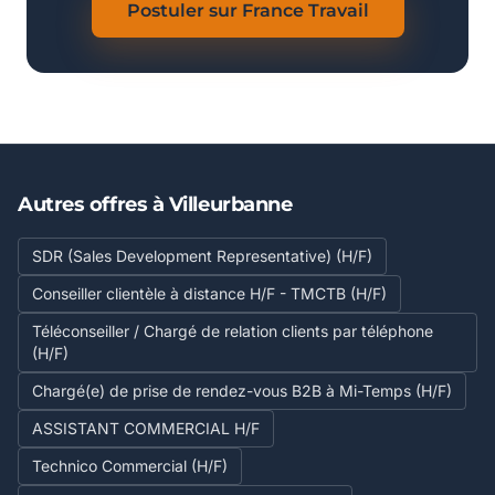
Postuler sur France Travail
Autres offres à Villeurbanne
SDR (Sales Development Representative) (H/F)
Conseiller clientèle à distance H/F - TMCTB (H/F)
Téléconseiller / Chargé de relation clients par téléphone
(H/F)
Chargé(e) de prise de rendez-vous B2B à Mi-Temps (H/F)
ASSISTANT COMMERCIAL H/F
Technico Commercial (H/F)