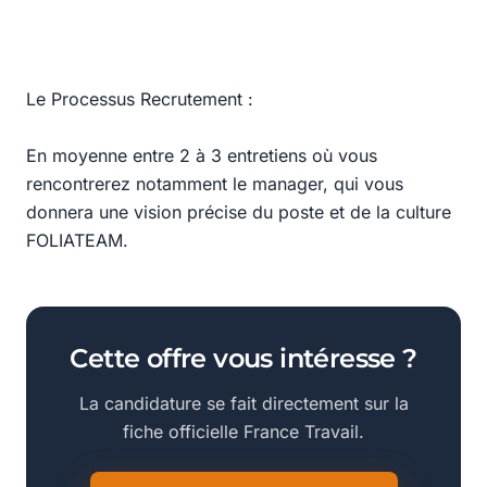
Le Processus Recrutement :
En moyenne entre 2 à 3 entretiens où vous
rencontrerez notamment le manager, qui vous
donnera une vision précise du poste et de la culture
FOLIATEAM.
Cette offre vous intéresse ?
La candidature se fait directement sur la
fiche officielle France Travail.