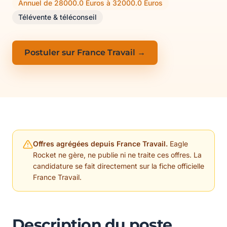
Annuel de 28000.0 Euros à 32000.0 Euros
Télévente & téléconseil
Postuler sur France Travail →
Offres agrégées depuis France Travail.
Eagle
Rocket ne gère, ne publie ni ne traite ces offres. La
candidature se fait directement sur la fiche officielle
France Travail.
Description du poste