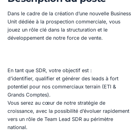
Dans le cadre de la création d’une nouvelle Business
Unit dédiée à la prospection commerciale, vous
jouez un rôle clé dans la structuration et le
développement de notre force de vente.
En tant que SDR, votre objectif est :
d’identifier, qualifier et générer des leads à fort
potentiel pour nos commerciaux terrain (ETI &
Grands Comptes).
Vous serez au cœur de notre stratégie de
croissance, avec la possibilité d’évoluer rapidement
vers un rôle de Team Lead SDR au périmètre
national.