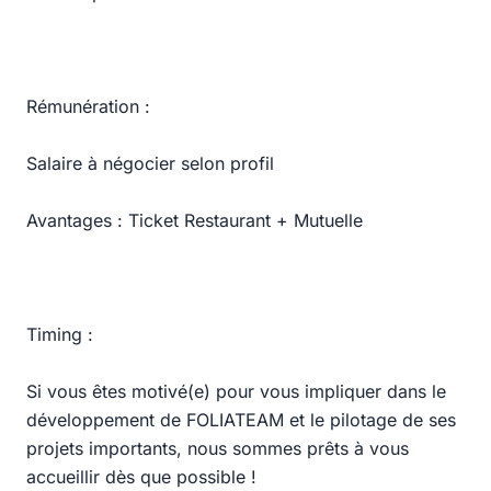
Rémunération :
Salaire à négocier selon profil
Avantages : Ticket Restaurant + Mutuelle
Timing :
Si vous êtes motivé(e) pour vous impliquer dans le
développement de FOLIATEAM et le pilotage de ses
projets importants, nous sommes prêts à vous
accueillir dès que possible !