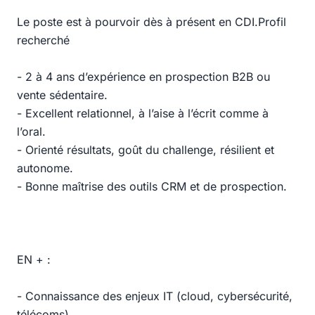
Le poste est à pourvoir dès à présent en CDI.Profil
recherché
- 2 à 4 ans d’expérience en prospection B2B ou
vente sédentaire.
- Excellent relationnel, à l’aise à l’écrit comme à
l’oral.
- Orienté résultats, goût du challenge, résilient et
autonome.
- Bonne maîtrise des outils CRM et de prospection.
EN + :
- Connaissance des enjeux IT (cloud, cybersécurité,
télécoms).