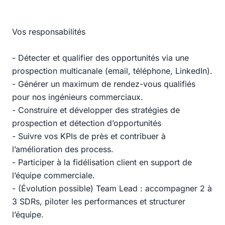
Vos responsabilités
- Détecter et qualifier des opportunités via une
prospection multicanale (email, téléphone, LinkedIn).
- Générer un maximum de rendez-vous qualifiés
pour nos ingénieurs commerciaux.
- Construire et développer des stratégies de
prospection et détection d’opportunités
- Suivre vos KPIs de près et contribuer à
l’amélioration des process.
- Participer à la fidélisation client en support de
l’équipe commerciale.
- (Évolution possible) Team Lead : accompagner 2 à
3 SDRs, piloter les performances et structurer
l’équipe.