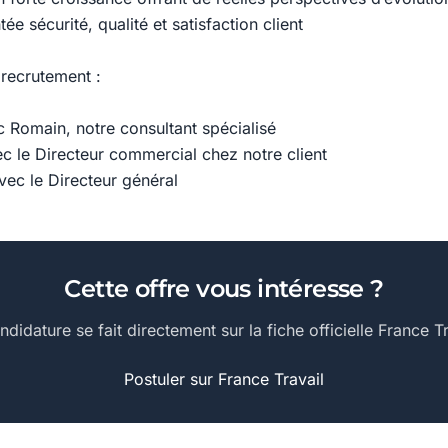
ée sécurité, qualité et satisfaction client
recrutement :
c Romain, notre consultant spécialisé
ec le Directeur commercial chez notre client
vec le Directeur général
Cette offre vous intéresse ?
ndidature se fait directement sur la fiche officielle France Tr
Postuler sur France Travail