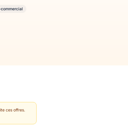
-commercial
te ces offres.