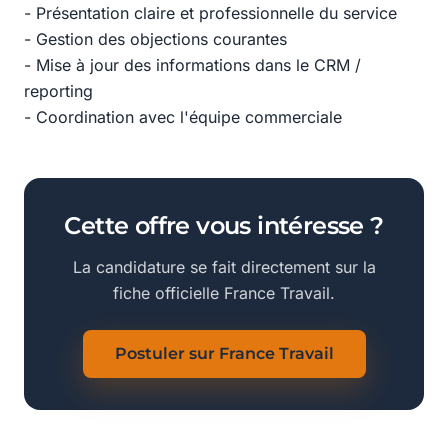
- Présentation claire et professionnelle du service
- Gestion des objections courantes
- Mise à jour des informations dans le CRM /
reporting
- Coordination avec l'équipe commerciale
Cette offre vous intéresse ?
La candidature se fait directement sur la
fiche officielle France Travail.
Postuler sur France Travail