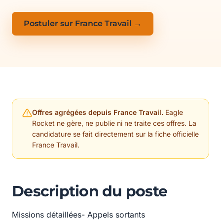
Postuler sur France Travail →
Offres agrégées depuis France Travail.
Eagle
Rocket ne gère, ne publie ni ne traite ces offres. La
candidature se fait directement sur la fiche officielle
France Travail.
Description du poste
Missions détaillées- Appels sortants