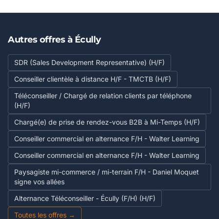
Autres offres à Écully
SDR (Sales Development Representative) (H/F)
Conseiller clientèle à distance H/F - TMCTB (H/F)
Téléconseiller / Chargé de relation clients par téléphone
(H/F)
Chargé(e) de prise de rendez-vous B2B à Mi-Temps (H/F)
Conseiller commercial en alternance F/H - Walter Learning
Conseiller commercial en alternance F/H - Walter Learning
Paysagiste mi-commerce / mi-terrain F/H - Daniel Moquet
signe vos allées
Alternance Téléconseiller - Écully (F/H) (H/F)
Toutes les offres →