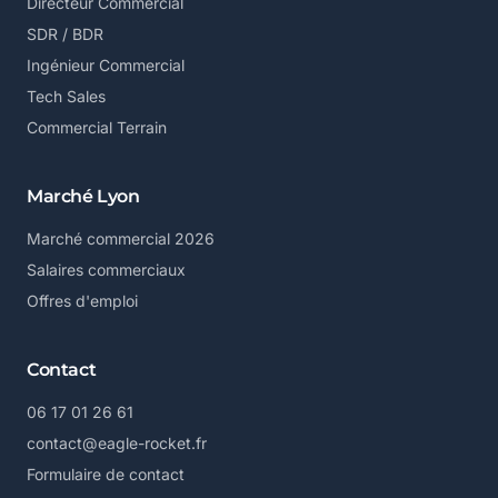
Directeur Commercial
SDR / BDR
Ingénieur Commercial
Tech Sales
Commercial Terrain
Marché Lyon
Marché commercial 2026
Salaires commerciaux
Offres d'emploi
Contact
06 17 01 26 61
contact@eagle-rocket.fr
Formulaire de contact