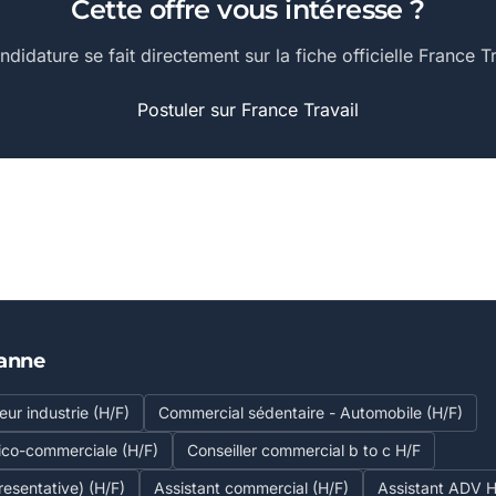
Cette offre vous intéresse ?
ndidature se fait directement sur la fiche officielle France Tr
Postuler sur France Travail
banne
ur industrie (H/F)
Commercial sédentaire - Automobile (H/F)
ico-commerciale (H/F)
Conseiller commercial b to c H/F
esentative) (H/F)
Assistant commercial (H/F)
Assistant ADV H