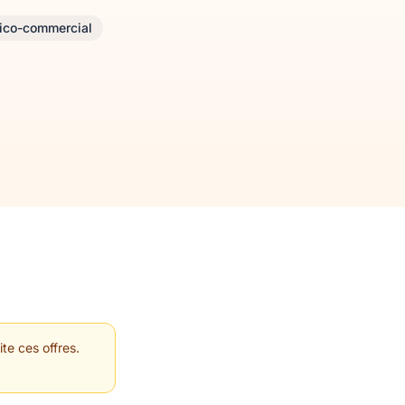
ico-commercial
te ces offres.