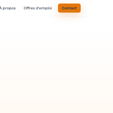
À propos
Offres d'emploi
Contact