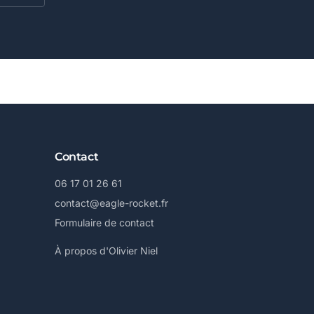
Contact
06 17 01 26 61
contact@eagle-rocket.fr
Formulaire de contact
À propos d'Olivier Niel