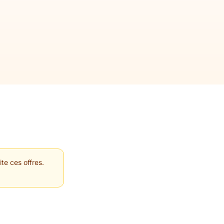
te ces offres.