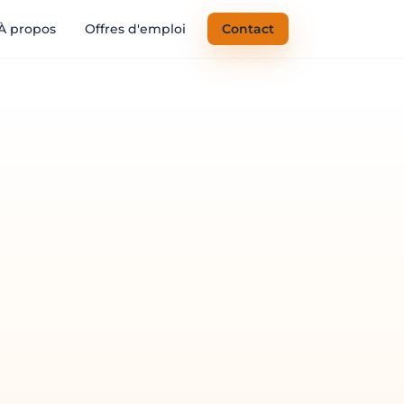
À propos
Offres d'emploi
Contact