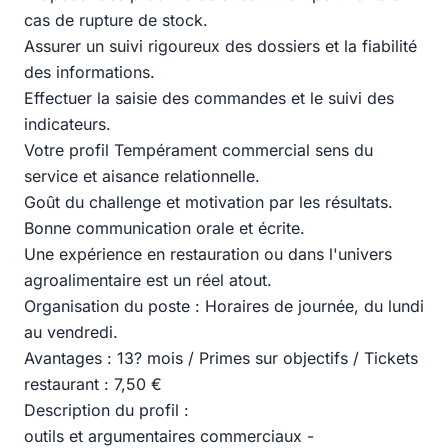
cas de rupture de stock.
Assurer un suivi rigoureux des dossiers et la fiabilité
des informations.
Effectuer la saisie des commandes et le suivi des
indicateurs.
Votre profil Tempérament commercial sens du
service et aisance relationnelle.
Goût du challenge et motivation par les résultats.
Bonne communication orale et écrite.
Une expérience en restauration ou dans l'univers
agroalimentaire est un réel atout.
Organisation du poste : Horaires de journée, du lundi
au vendredi.
Avantages : 13? mois / Primes sur objectifs / Tickets
restaurant : 7,50 €
Description du profil :
outils et argumentaires commerciaux -