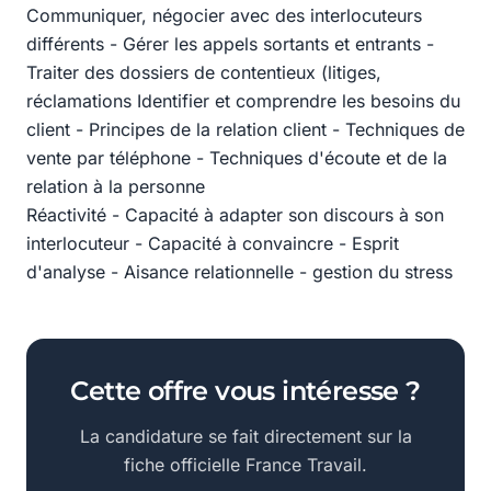
Communiquer, négocier avec des interlocuteurs
différents - Gérer les appels sortants et entrants -
Traiter des dossiers de contentieux (litiges,
réclamations Identifier et comprendre les besoins du
client - Principes de la relation client - Techniques de
vente par téléphone - Techniques d'écoute et de la
relation à la personne
Réactivité - Capacité à adapter son discours à son
interlocuteur - Capacité à convaincre - Esprit
d'analyse - Aisance relationnelle - gestion du stress
Cette offre vous intéresse ?
La candidature se fait directement sur la
fiche officielle France Travail.