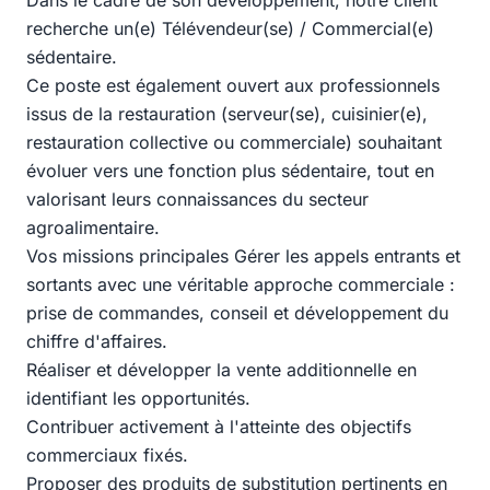
Dans le cadre de son développement, notre client
recherche un(e) Télévendeur(se) / Commercial(e)
sédentaire.
Ce poste est également ouvert aux professionnels
issus de la restauration (serveur(se), cuisinier(e),
restauration collective ou commerciale) souhaitant
évoluer vers une fonction plus sédentaire, tout en
valorisant leurs connaissances du secteur
agroalimentaire.
Vos missions principales Gérer les appels entrants et
sortants avec une véritable approche commerciale :
prise de commandes, conseil et développement du
chiffre d'affaires.
Réaliser et développer la vente additionnelle en
identifiant les opportunités.
Contribuer activement à l'atteinte des objectifs
commerciaux fixés.
Proposer des produits de substitution pertinents en