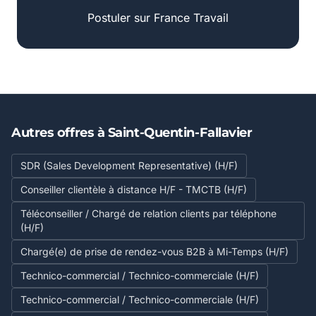
Postuler sur France Travail
Autres offres à Saint-Quentin-Fallavier
SDR (Sales Development Representative) (H/F)
Conseiller clientèle à distance H/F - TMCTB (H/F)
Téléconseiller / Chargé de relation clients par téléphone
(H/F)
Chargé(e) de prise de rendez-vous B2B à Mi-Temps (H/F)
Technico-commercial / Technico-commerciale (H/F)
Technico-commercial / Technico-commerciale (H/F)