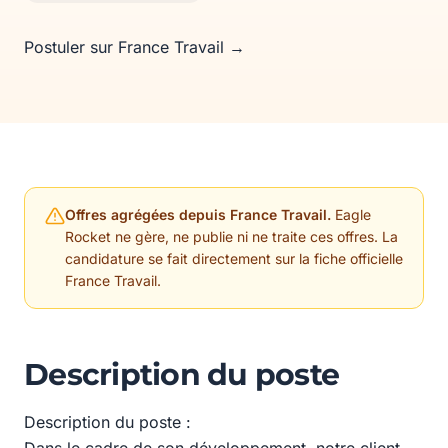
Postuler sur France Travail →
Offres agrégées depuis France Travail.
Eagle
Rocket ne gère, ne publie ni ne traite ces offres. La
candidature se fait directement sur la fiche officielle
France Travail.
Description du poste
Description du poste :