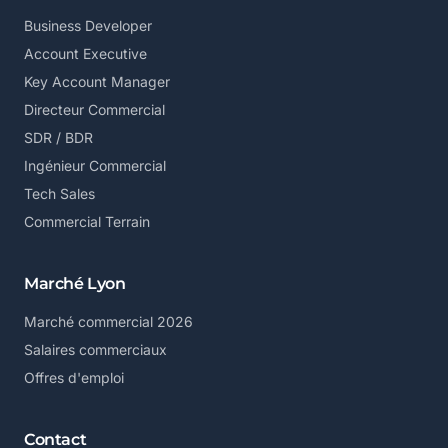
Business Developer
Account Executive
Key Account Manager
Directeur Commercial
SDR / BDR
Ingénieur Commercial
Tech Sales
Commercial Terrain
Marché Lyon
Marché commercial 2026
Salaires commerciaux
Offres d'emploi
Contact