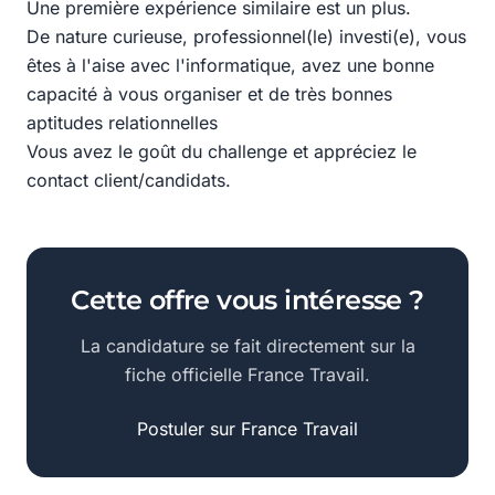
Une première expérience similaire est un plus.
De nature curieuse, professionnel(le) investi(e), vous
êtes à l'aise avec l'informatique, avez une bonne
capacité à vous organiser et de très bonnes
aptitudes relationnelles
Vous avez le goût du challenge et appréciez le
contact client/candidats.
Cette offre vous intéresse ?
La candidature se fait directement sur la
fiche officielle France Travail.
Postuler sur France Travail