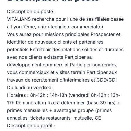
Description du poste :
VITALIANS recherche pour l'une de ses filiales basée
à Lyon 7ème, un(e) technico-commercial(e)
Vous aurez pour missions principales Prospecter et
identifier de nouveaux clients et partenaires
potentiels Entretenir des relations solides et durables
avec nos clients existants Participer au
développement commercial Participer aux rendez
vous commerciaux et visites terrain Participer aux
travaux de recrutement d'intérimaires et CDD/CDI
Du lundi au vendredi
Horaires : 8h-12h ; 14h-18h (vendredi 8h-12h ; 13h-
17h Rémunération fixe à déterminer (base 39 hrs) +
primes mensuelles + avantages groupe (primes
annuelles, tickets restaurants, mutuelle, CE
Description du profil :