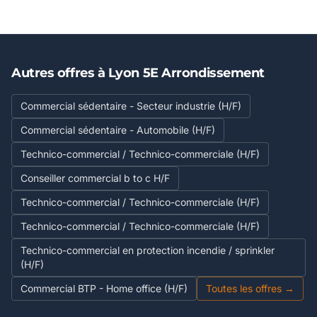
Autres offres à Lyon 5E Arrondissement
Commercial sédentaire - Secteur industrie (H/F)
Commercial sédentaire - Automobile (H/F)
Technico-commercial / Technico-commerciale (H/F)
Conseiller commercial b to c H/F
Technico-commercial / Technico-commerciale (H/F)
Technico-commercial / Technico-commerciale (H/F)
Technico-commercial en protection incendie / sprinkler
(H/F)
Commercial BTP - Home office (H/F)
Toutes les offres →