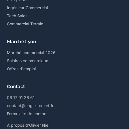
Ingénieur Commercial
Tech Sales
Commercial Terrain
Marché Lyon
Marché commercial 2026
Salaires commerciaux
Offres d'emploi
Contact
06 17 01 26 61
contact@eagle-rocket.fr
Formulaire de contact
À propos d'Olivier Niel