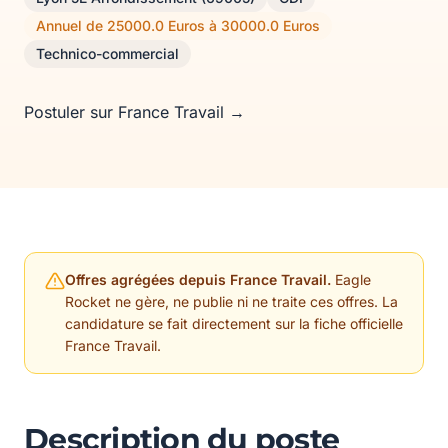
Annuel de 25000.0 Euros à 30000.0 Euros
Technico-commercial
Postuler sur France Travail →
Offres agrégées depuis France Travail.
Eagle
Rocket ne gère, ne publie ni ne traite ces offres. La
candidature se fait directement sur la fiche officielle
France Travail.
Description du poste