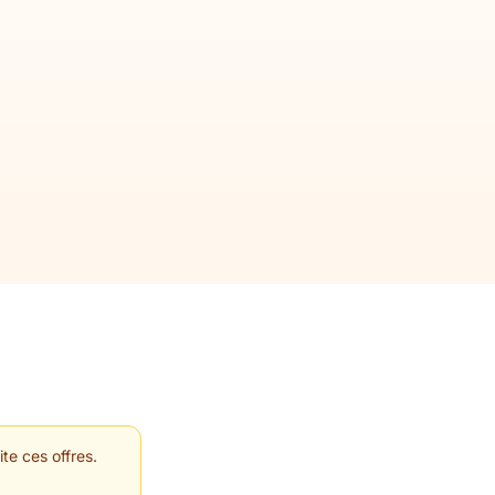
te ces offres.