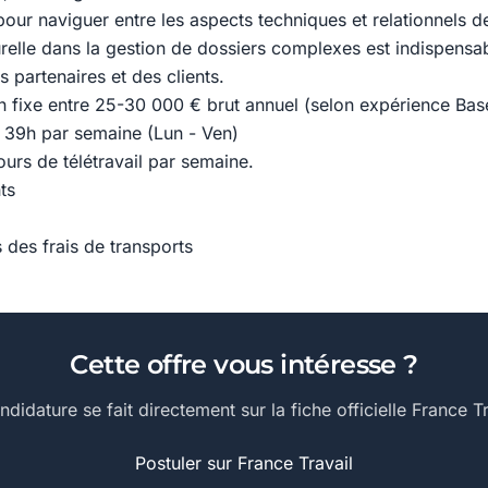
pour naviguer entre les aspects techniques et relationnels de
relle dans la gestion de dossiers complexes est indispensab
s partenaires et des clients.
 fixe entre 25-30 000 € brut annuel (selon expérience Bas
 39h par semaine (Lun - Ven)
jours de télétravail par semaine.
ts
des frais de transports
Cette offre vous intéresse ?
ndidature se fait directement sur la fiche officielle France Tr
Postuler sur France Travail