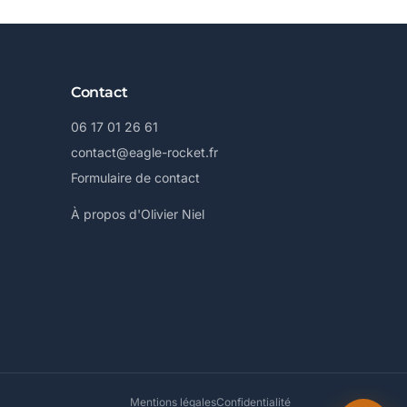
Contact
06 17 01 26 61
contact@eagle-rocket.fr
Formulaire de contact
À propos d'Olivier Niel
Mentions légales
Confidentialité