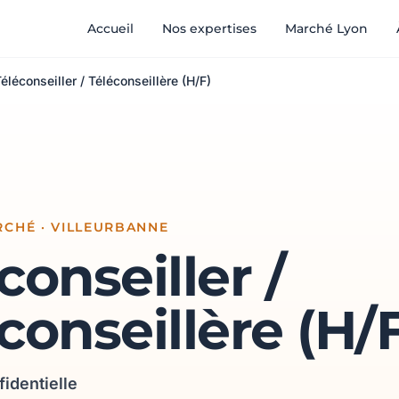
Accueil
Nos expertises
Marché Lyon
éléconseiller / Téléconseillère (H/F)
CHÉ · VILLEURBANNE
conseiller /
conseillère (H/
fidentielle