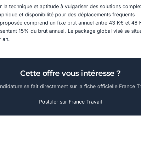
 la technique et aptitude à vulgariser des solutions comple
aphique et disponibilité pour des déplacements fréquents
proposée comprend un fixe brut annuel entre 43 K€ et 48 
ésentant 15% du brut annuel. Le package global visé se situ
r an.
Cette offre vous intéresse ?
ndidature se fait directement sur la fiche officielle France Tr
Postuler sur France Travail