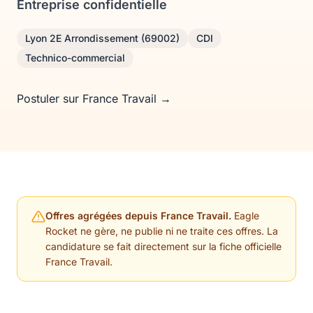
Entreprise confidentielle
Lyon 2E Arrondissement (69002)
CDI
Technico-commercial
Postuler sur France Travail →
Offres agrégées depuis France Travail.
Eagle
Rocket ne gère, ne publie ni ne traite ces offres. La
candidature se fait directement sur la fiche officielle
France Travail.