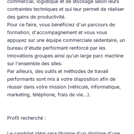
commercial, logistique et de stockage selon leurs
contraintes techniques et qui leur permet de réaliser
des gains de productivité.
Pour ce faire, vous bénéficiez d'un parcours de
formation, d'accompagnement et vous vous
appuyez sur une équipe commerciale sédentaire, un
bureau d'étude performant renforcé par les
innovations groupes ainsi qu'un large parc machine
sur l'ensemble des sites.
Par ailleurs, des outils et méthodes de travail
performants sont mis à votre disposition afin de
réussir dans votre mission (véhicule, informatique,
marketing, téléphone, frais de vie...).
Profil recherché :
Le candidat idéal sera titulaire d'un diplôme d'une