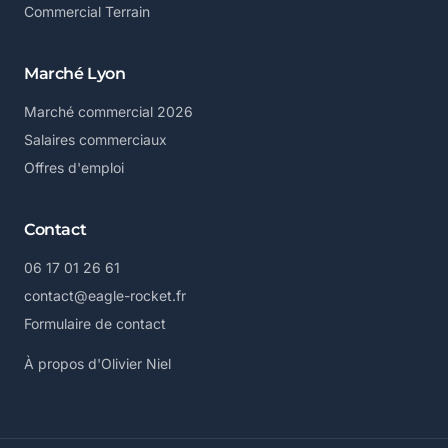
Commercial Terrain
Marché Lyon
Marché commercial 2026
Salaires commerciaux
Offres d'emploi
Contact
06 17 01 26 61
contact@eagle-rocket.fr
Formulaire de contact
À propos d'Olivier Niel