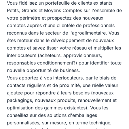
Vous fidélisez un portefeuille de clients existants
Petits, Grands et Moyens Comptes sur l'ensemble de
votre périmètre et prospectez des nouveaux
comptes auprès d'une clientèle de professionnels
reconnus dans le secteur de l'agroalimentaire. Vous
êtes moteur dans le développement de nouveaux
comptes et savez tisser votre réseau et multiplier les
interlocuteurs (acheteurs, approvisionneurs,
responsables conditionnement?) pour identifier toute
nouvelle opportunité de business.
Vous apportez à vos interlocuteurs, par le biais de
contacts réguliers et de proximité, une réelle valeur
ajoutée pour répondre à leurs besoins (nouveaux
packagings, nouveaux produits, renouvellement et
optimisation des gammes existantes). Vous les
conseillez sur des solutions d'emballages
personnalisées, sur mesure, en terme technique,