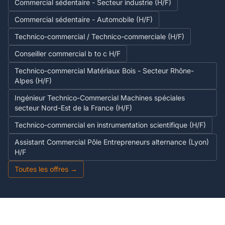
Commercial sédentaire - Secteur industrie (H/F)
Commercial sédentaire - Automobile (H/F)
Technico-commercial / Technico-commerciale (H/F)
Conseiller commercial b to c H/F
Technico-commercial Matériaux Bois - Secteur Rhône-
Alpes (H/F)
Ingénieur Technico-Commercial Machines spéciales
secteur Nord-Est de la France (H/F)
Technico-commercial en instrumentation scientifique (H/F)
Assistant Commercial Pôle Entrepreneurs alternance (Lyon)
H/F
Toutes les offres →