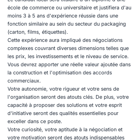
école de commerce ou universitaire et justifiera d'au
moins 3 à 5 ans d'expérience réussie dans une
fonction similaire au sein du secteur du packaging
(carton, films, étiquettes).
Cette expérience aura impliqué des négociations
complexes couvrant diverses dimensions telles que
les prix, les investissements et le niveau de service.
Vous devrez apporter une réelle valeur ajoutée dans
la construction et l'optimisation des accords
commerciaux.
Votre autonomie, votre rigueur et votre sens de
l'organisation seront des atouts clés. De plus, votre
capacité à proposer des solutions et votre esprit
d'initiative seront des qualités essentielles pour
exceller dans ce poste.
Votre curiosité, votre aptitude à la négociation et
votre motivation seront des atouts indispensables