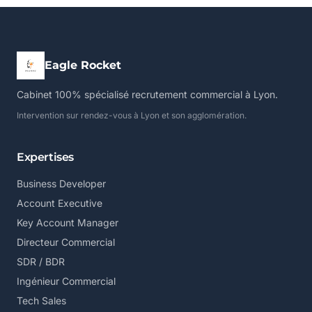
Eagle Rocket
Cabinet 100% spécialisé recrutement commercial à Lyon.
Intervention sur rendez-vous à Lyon et son agglomération.
Expertises
Business Developer
Account Executive
Key Account Manager
Directeur Commercial
SDR / BDR
Ingénieur Commercial
Tech Sales