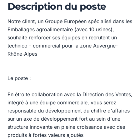
Description du poste
Notre client, un Groupe Européen spécialisé dans les
Emballages agroalimentaire (avec 10 usines),
souhaite renforcer ses équipes en recrutent un
technico - commercial pour la zone Auvergne-
Rhône-Alpes
Le poste :
En étroite collaboration avec la Direction des Ventes,
intégré à une équipe commerciale, vous serez
responsable du développement du chiffre d'affaires
sur un axe de développement fort au sein d'une
structure innovante en pleine croissance avec des
produits à fortes valeurs ajoutés