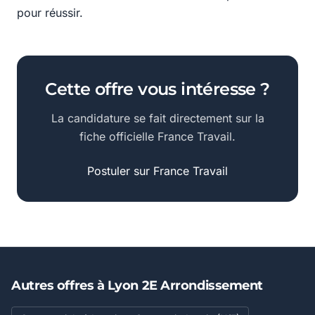
pour réussir.
Cette offre vous intéresse ?
La candidature se fait directement sur la
fiche officielle France Travail.
Postuler sur France Travail
Autres offres à Lyon 2E Arrondissement