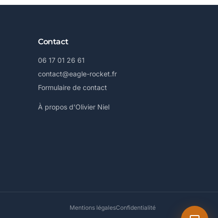
Contact
06 17 01 26 61
contact@eagle-rocket.fr
Formulaire de contact
À propos d'Olivier Niel
Mentions légales
Confidentialité