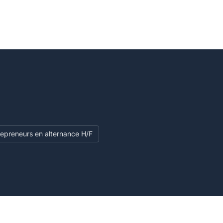
repreneurs en alternance H/F