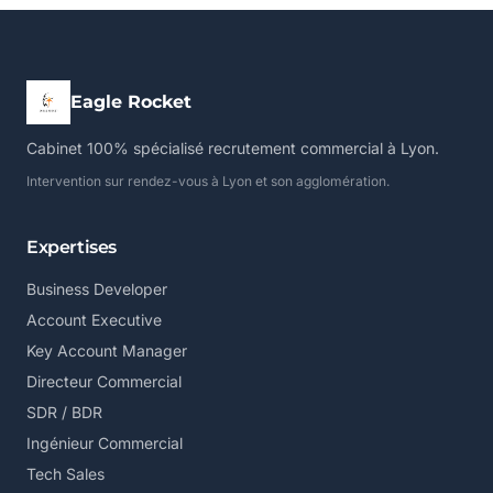
Eagle Rocket
Cabinet 100% spécialisé recrutement commercial à Lyon.
Intervention sur rendez-vous à Lyon et son agglomération.
Expertises
Business Developer
Account Executive
Key Account Manager
Directeur Commercial
SDR / BDR
Ingénieur Commercial
Tech Sales