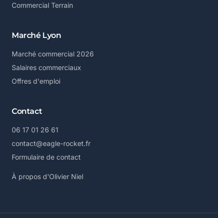
Commercial Terrain
Marché Lyon
Marché commercial 2026
Salaires commerciaux
Offres d'emploi
Contact
06 17 01 26 61
contact@eagle-rocket.fr
Formulaire de contact
À propos d'Olivier Niel