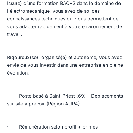
Issu(e) d’une formation BAC+2 dans le domaine de
l'électromécanique, vous avez de solides
connaissances techniques qui vous permettent de
vous adapter rapidement à votre environnement de
travail.
Rigoureux(se), organisé(e) et autonome, vous avez
envie de vous investir dans une entreprise en pleine
évolution.
· Poste basé à Saint-Priest (69) – Déplacements
sur site à prévoir (Région AURA)
· Rémunération selon profil + primes