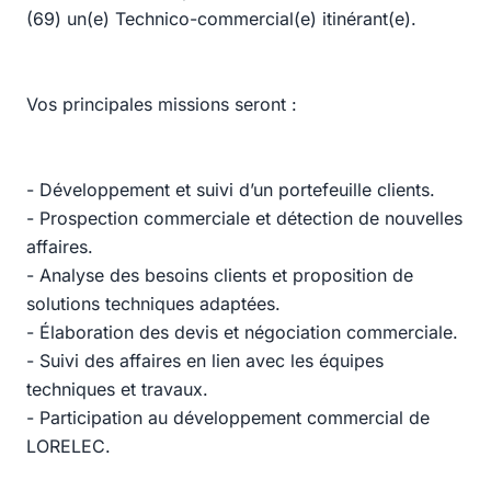
(69) un(e) Technico-commercial(e) itinérant(e).
Vos principales missions seront :
- Développement et suivi d’un portefeuille clients.
- Prospection commerciale et détection de nouvelles
affaires.
- Analyse des besoins clients et proposition de
solutions techniques adaptées.
- Élaboration des devis et négociation commerciale.
- Suivi des affaires en lien avec les équipes
techniques et travaux.
- Participation au développement commercial de
LORELEC.