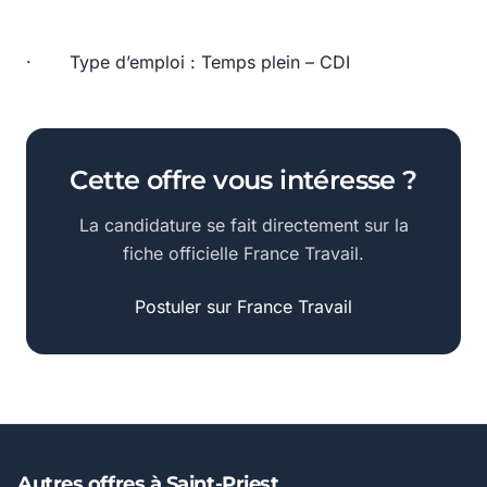
· Type d’emploi : Temps plein – CDI
Cette offre vous intéresse ?
La candidature se fait directement sur la
fiche officielle France Travail.
Postuler sur France Travail
Autres offres à Saint-Priest