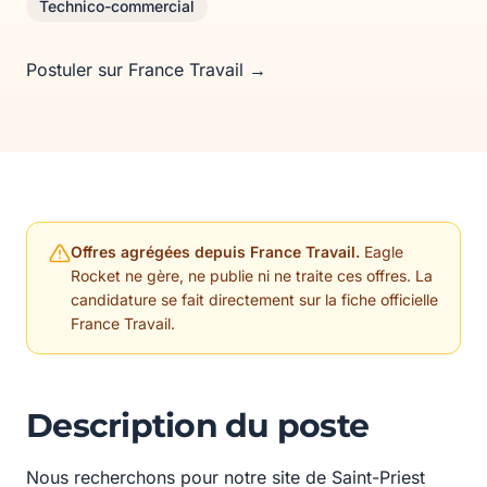
Technico-commercial
Postuler sur France Travail →
Offres agrégées depuis France Travail.
Eagle
Rocket ne gère, ne publie ni ne traite ces offres. La
candidature se fait directement sur la fiche officielle
France Travail.
Description du poste
Nous recherchons pour notre site de Saint-Priest