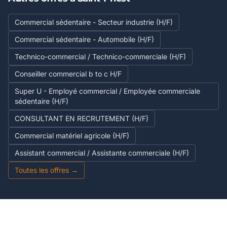
Commercial sédentaire - Secteur industrie (H/F)
Commercial sédentaire - Automobile (H/F)
Technico-commercial / Technico-commerciale (H/F)
Conseiller commercial b to c H/F
Super U - Employé commercial / Employée commerciale
sédentaire (H/F)
CONSULTANT EN RECRUTEMENT (H/F)
Commercial matériel agricole (H/F)
Assistant commercial / Assistante commerciale (H/F)
Toutes les offres →