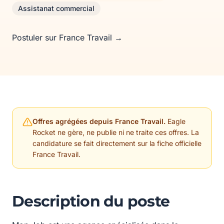
Assistanat commercial
Postuler sur France Travail →
Offres agrégées depuis France Travail.
Eagle
Rocket ne gère, ne publie ni ne traite ces offres. La
candidature se fait directement sur la fiche officielle
France Travail.
Description du poste