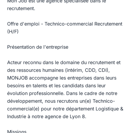
Mon Job est une agence spécialisée dans le
recrutement.
Offre d'emploi - Technico-commercial Recrutement
(H/F)
Présentation de l'entreprise
Acteur reconnu dans le domaine du recrutement et
des ressources humaines (intérim, CDD, CDI),
MONJOB accompagne les entreprises dans leurs
besoins en talents et les candidats dans leur
évolution professionnelle. Dans le cadre de notre
développement, nous recrutons un(e) Technico-
commercial(e) pour notre département Logistique &
Industrie à notre agence de Lyon 8.
Missions