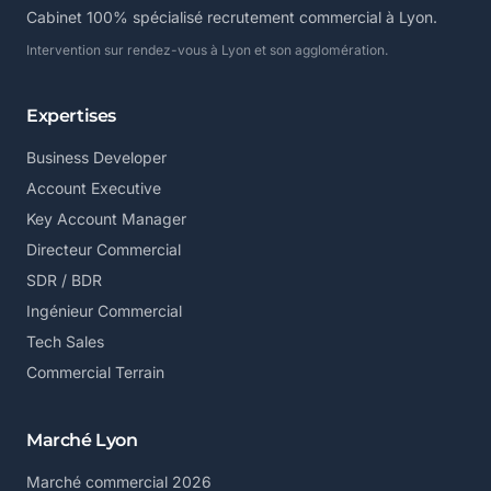
Cabinet 100% spécialisé recrutement commercial à Lyon.
Intervention sur rendez-vous à Lyon et son agglomération.
Expertises
Business Developer
Account Executive
Key Account Manager
Directeur Commercial
SDR / BDR
Ingénieur Commercial
Tech Sales
Commercial Terrain
Marché Lyon
Marché commercial 2026