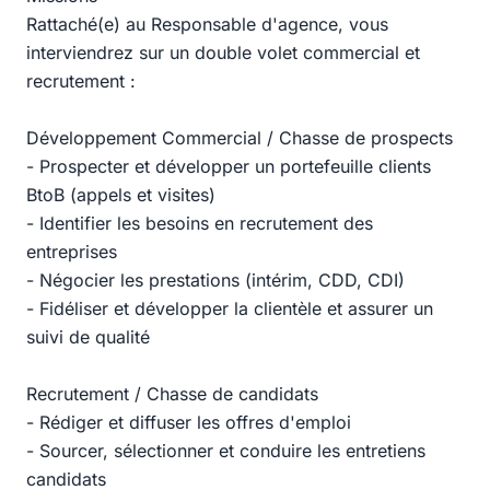
Rattaché(e) au Responsable d'agence, vous
interviendrez sur un double volet commercial et
recrutement :
Développement Commercial / Chasse de prospects
- Prospecter et développer un portefeuille clients
BtoB (appels et visites)
- Identifier les besoins en recrutement des
entreprises
- Négocier les prestations (intérim, CDD, CDI)
- Fidéliser et développer la clientèle et assurer un
suivi de qualité
Recrutement / Chasse de candidats
- Rédiger et diffuser les offres d'emploi
- Sourcer, sélectionner et conduire les entretiens
candidats