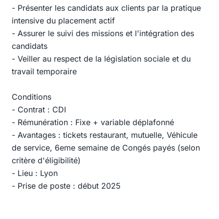
- Présenter les candidats aux clients par la pratique
intensive du placement actif
- Assurer le suivi des missions et l'intégration des
candidats
- Veiller au respect de la législation sociale et du
travail temporaire
Conditions
- Contrat : CDI
- Rémunération : Fixe + variable déplafonné
- Avantages : tickets restaurant, mutuelle, Véhicule
de service, 6eme semaine de Congés payés (selon
critère d'éligibilité)
- Lieu : Lyon
- Prise de poste : début 2025