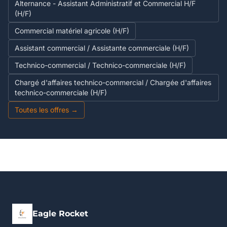
Alternance - Assistant Administratif et Commercial H/F
(H/F)
Commercial matériel agricole (H/F)
Assistant commercial / Assistante commerciale (H/F)
Technico-commercial / Technico-commerciale (H/F)
Chargé d'affaires technico-commercial / Chargée d'affaires
technico-commerciale (H/F)
Toutes les offres →
Eagle Rocket