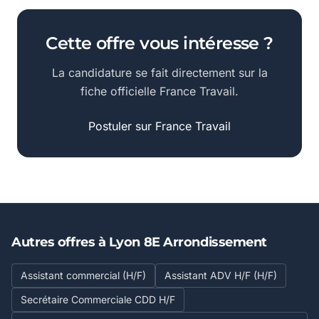
Cette offre vous intéresse ?
La candidature se fait directement sur la
fiche officielle France Travail.
Postuler sur France Travail
Autres offres à Lyon 8E Arrondissement
Assistant commercial (H/F)
Assistant ADV H/F (H/F)
Secrétaire Commerciale CDD H/F