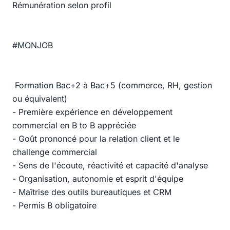
Rémunération selon profil
#MONJOB
Formation Bac+2 à Bac+5 (commerce, RH, gestion
ou équivalent)
- Première expérience en développement
commercial en B to B appréciée
- Goût prononcé pour la relation client et le
challenge commercial
- Sens de l'écoute, réactivité et capacité d'analyse
- Organisation, autonomie et esprit d'équipe
- Maîtrise des outils bureautiques et CRM
- Permis B obligatoire