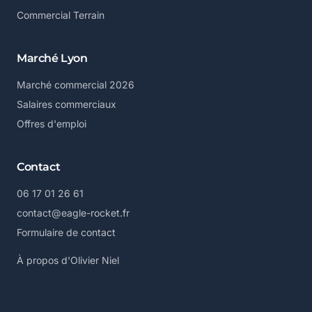
Commercial Terrain
Marché Lyon
Marché commercial 2026
Salaires commerciaux
Offres d'emploi
Contact
06 17 01 26 61
contact@eagle-rocket.fr
Formulaire de contact
À propos d'Olivier Niel