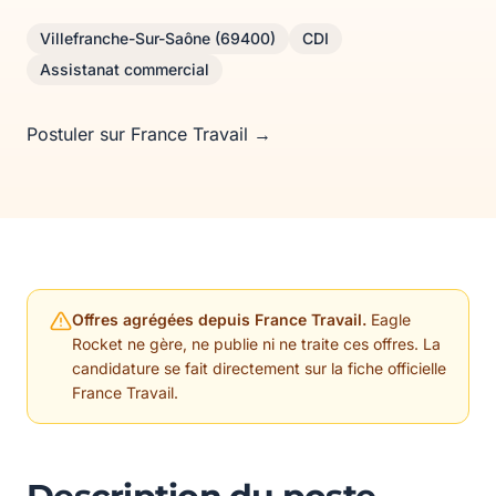
Villefranche-Sur-Saône (69400)
CDI
Assistanat commercial
Postuler sur France Travail →
Offres agrégées depuis France Travail.
Eagle
Rocket ne gère, ne publie ni ne traite ces offres. La
candidature se fait directement sur la fiche officielle
France Travail.