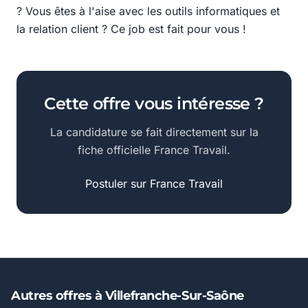
? Vous êtes à l'aise avec les outils informatiques et
la relation client ? Ce job est fait pour vous !
Cette offre vous intéresse ?
La candidature se fait directement sur la
fiche officielle France Travail.
Postuler sur France Travail
Autres offres à Villefranche-Sur-Saône