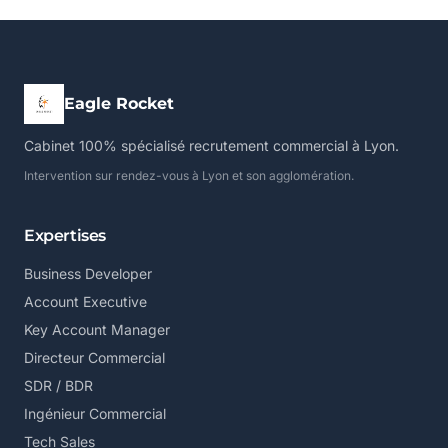
Eagle Rocket
Cabinet 100% spécialisé recrutement commercial à Lyon.
Intervention sur rendez-vous à Lyon et son agglomération.
Expertises
Business Developer
Account Executive
Key Account Manager
Directeur Commercial
SDR / BDR
Ingénieur Commercial
Tech Sales