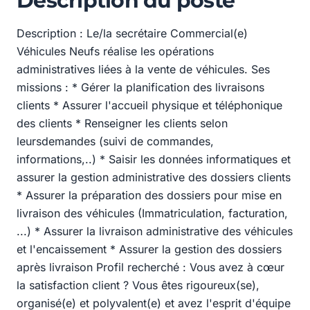
Description du poste
Description : Le/la secrétaire Commercial(e)
Véhicules Neufs réalise les opérations
administratives liées à la vente de véhicules. Ses
missions : * Gérer la planification des livraisons
clients * Assurer l'accueil physique et téléphonique
des clients * Renseigner les clients selon
leursdemandes (suivi de commandes,
informations,..) * Saisir les données informatiques et
assurer la gestion administrative des dossiers clients
* Assurer la préparation des dossiers pour mise en
livraison des véhicules (Immatriculation, facturation,
...) * Assurer la livraison administrative des véhicules
et l'encaissement * Assurer la gestion des dossiers
après livraison Profil recherché : Vous avez à cœur
la satisfaction client ? Vous êtes rigoureux(se),
organisé(e) et polyvalent(e) et avez l'esprit d'équipe