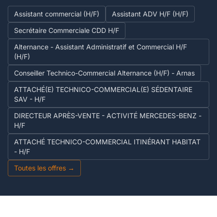
Assistant commercial (H/F)
Assistant ADV H/F (H/F)
Secrétaire Commerciale CDD H/F
Alternance - Assistant Administratif et Commercial H/F
(H/F)
Conseiller Technico-Commercial Alternance (H/F) - Arnas
ATTACHÉ(E) TECHNICO-COMMERCIAL(E) SÉDENTAIRE
SAV - H/F
DIRECTEUR APRÈS-VENTE - ACTIVITÉ MERCEDES-BENZ -
H/F
ATTACHÉ TECHNICO-COMMERCIAL ITINÉRANT HABITAT
- H/F
Toutes les offres →