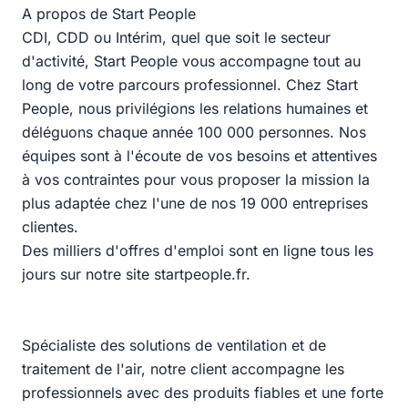
A propos de Start People
CDI, CDD ou Intérim, quel que soit le secteur
d'activité, Start People vous accompagne tout au
long de votre parcours professionnel. Chez Start
People, nous privilégions les relations humaines et
déléguons chaque année 100 000 personnes. Nos
équipes sont à l'écoute de vos besoins et attentives
à vos contraintes pour vous proposer la mission la
plus adaptée chez l'une de nos 19 000 entreprises
clientes.
Des milliers d'offres d'emploi sont en ligne tous les
jours sur notre site startpeople.fr.
Spécialiste des solutions de ventilation et de
traitement de l'air, notre client accompagne les
professionnels avec des produits fiables et une forte