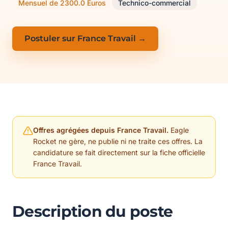
Mensuel de 2300.0 Euros
Technico-commercial
Postuler sur France Travail →
Offres agrégées depuis France Travail.
Eagle
Rocket ne gère, ne publie ni ne traite ces offres. La
candidature se fait directement sur la fiche officielle
France Travail.
Description du poste