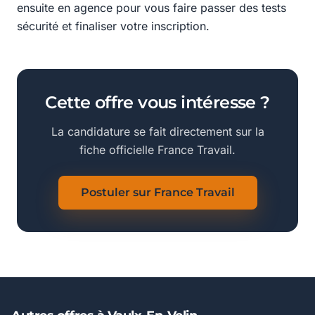
ensuite en agence pour vous faire passer des tests
sécurité et finaliser votre inscription.
Cette offre vous intéresse ?
La candidature se fait directement sur la
fiche officielle France Travail.
Postuler sur France Travail