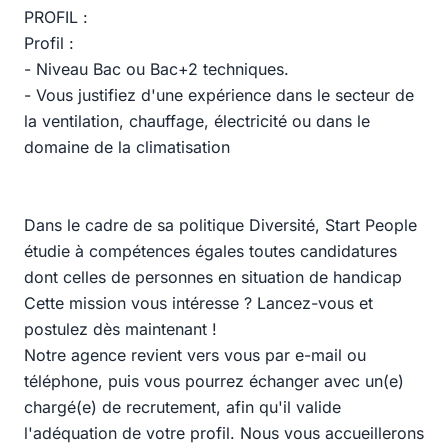
PROFIL :
Profil :
- Niveau Bac ou Bac+2 techniques.
- Vous justifiez d'une expérience dans le secteur de
la ventilation, chauffage, électricité ou dans le
domaine de la climatisation
Dans le cadre de sa politique Diversité, Start People
étudie à compétences égales toutes candidatures
dont celles de personnes en situation de handicap
Cette mission vous intéresse ? Lancez-vous et
postulez dès maintenant !
Notre agence revient vers vous par e-mail ou
téléphone, puis vous pourrez échanger avec un(e)
chargé(e) de recrutement, afin qu'il valide
l'adéquation de votre profil. Nous vous accueillerons