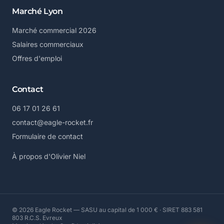
Marché Lyon
Marché commercial 2026
Salaires commerciaux
Offres d'emploi
Contact
06 17 01 26 61
contact@eagle-rocket.fr
Formulaire de contact
À propos d'Olivier Niel
© 2026 Eagle Rocket — SASU au capital de 1 000 € · SIRET 883 581
803 R.C.S. Evreux