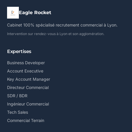
Eagle Rocket
Cabinet 100% spécialisé recrutement commercial à Lyon.
Intervention sur rendez-vous à Lyon et son agglomération.
Expertises
Business Developer
Account Executive
Key Account Manager
Directeur Commercial
SDR / BDR
Ingénieur Commercial
Tech Sales
Commercial Terrain