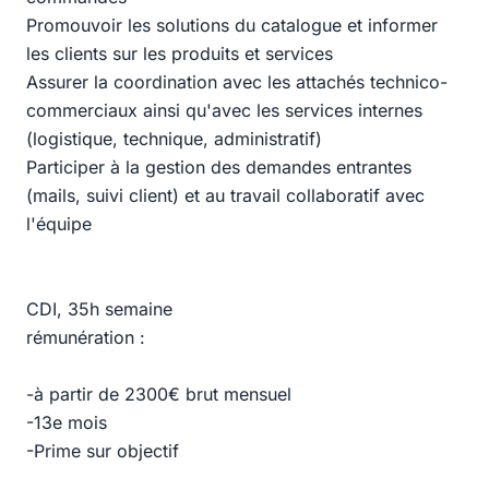
Promouvoir les solutions du catalogue et informer
les clients sur les produits et services
Assurer la coordination avec les attachés technico-
commerciaux ainsi qu'avec les services internes
(logistique, technique, administratif)
Participer à la gestion des demandes entrantes
(mails, suivi client) et au travail collaboratif avec
l'équipe
CDI, 35h semaine
rémunération :
-à partir de 2300€ brut mensuel
-13e mois
-Prime sur objectif