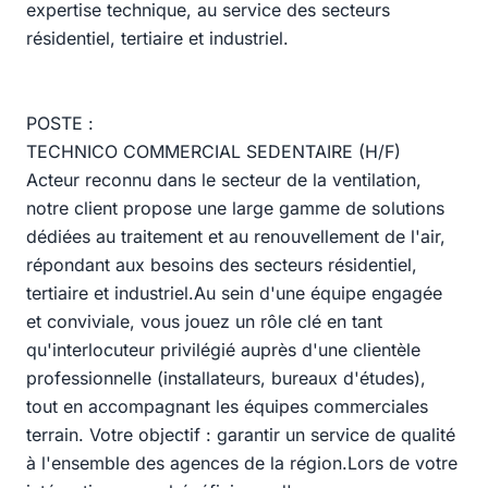
expertise technique, au service des secteurs
résidentiel, tertiaire et industriel.
POSTE :
TECHNICO COMMERCIAL SEDENTAIRE (H/F)
Acteur reconnu dans le secteur de la ventilation,
notre client propose une large gamme de solutions
dédiées au traitement et au renouvellement de l'air,
répondant aux besoins des secteurs résidentiel,
tertiaire et industriel.Au sein d'une équipe engagée
et conviviale, vous jouez un rôle clé en tant
qu'interlocuteur privilégié auprès d'une clientèle
professionnelle (installateurs, bureaux d'études),
tout en accompagnant les équipes commerciales
terrain. Votre objectif : garantir un service de qualité
à l'ensemble des agences de la région.Lors de votre