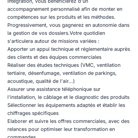
intégration, vous bénéficierez d'un
accompagnement personnalisé afin de monter en
compétences sur les produits et les méthodes.
Progressivement, vous gagnerez en autonomie dans
la gestion de vos dossiers.Votre quotidien
s'articulera autour de missions variées :
Apporter un appui technique et réglementaire auprès
des clients et des équipes commerciales
Réaliser des études techniques (VMC, ventilation
tertiaire, désenfumage, ventilation de parkings,
acoustique, qualité de l'air...)
Assurer une assistance téléphonique sur
l'installation, le câblage et le diagnostic des produits
Sélectionner les équipements adaptés et établir les
chiffrages spécifiques
Elaborer et suivre les offres commerciales, avec des
relances pour optimiser leur transformation en
commandes