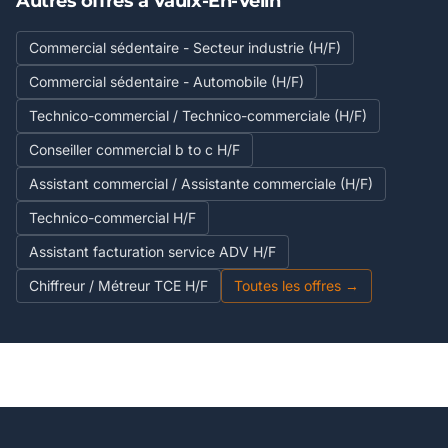
Autres offres à Vaulx-En-Velin
Commercial sédentaire - Secteur industrie (H/F)
Commercial sédentaire - Automobile (H/F)
Technico-commercial / Technico-commerciale (H/F)
Conseiller commercial b to c H/F
Assistant commercial / Assistante commerciale (H/F)
Technico-commercial H/F
Assistant facturation service ADV H/F
Chiffreur / Métreur TCE H/F
Toutes les offres →