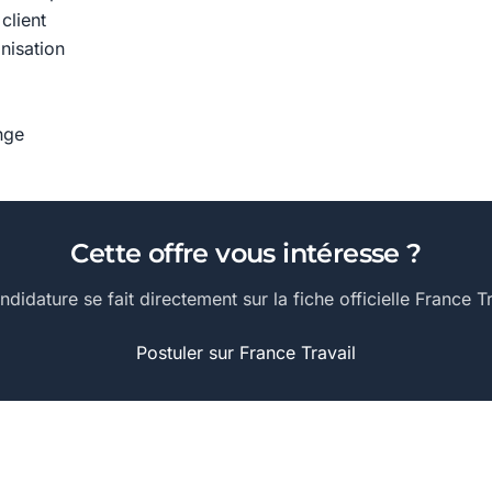
 client
nisation
nge
Cette offre vous intéresse ?
ndidature se fait directement sur la fiche officielle France Tr
Postuler sur France Travail