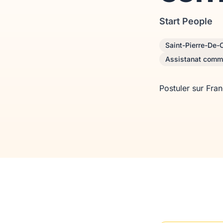
Start People
Saint-Pierre-De-
Assistanat comm
Postuler sur Fra