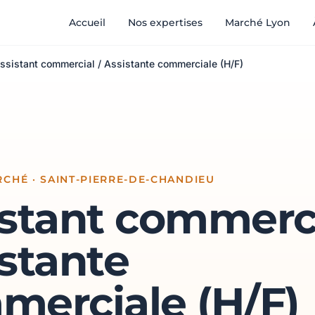
Accueil
Nos expertises
Marché Lyon
ssistant commercial / Assistante commerciale (H/F)
CHÉ · SAINT-PIERRE-DE-CHANDIEU
stant commerci
stante
merciale (H/F)