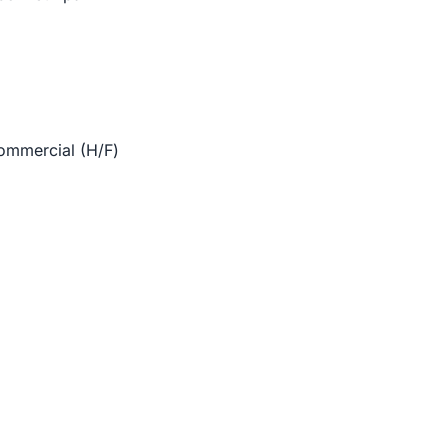
 commercial (H/F)