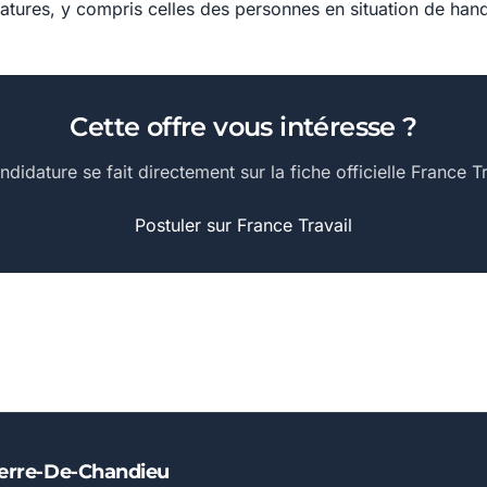
datures, y compris celles des personnes en situation de han
Cette offre vous intéresse ?
ndidature se fait directement sur la fiche officielle France Tr
Postuler sur France Travail
Pierre-De-Chandieu