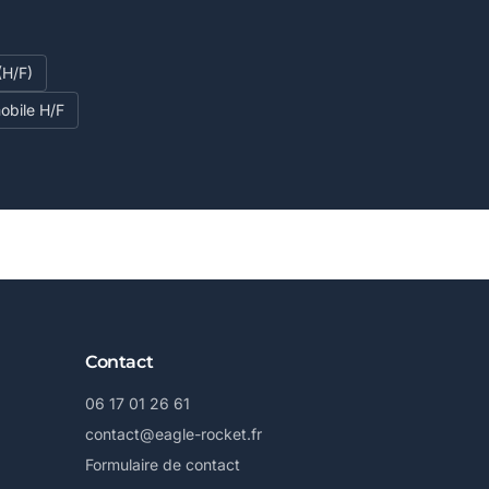
H/F)
obile H/F
Contact
06 17 01 26 61
contact@eagle-rocket.fr
Formulaire de contact