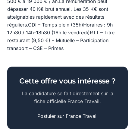
500 € à 19 000 € / an.La rémunération peut
dépasser 40 K€ brut annuel. Les 35 K€ sont
atteignables rapidement avec des résultats
réguliers.CDI – Temps plein (35h)Horaires : 9h–
12h30 / 14h–18h30 (16h le vendredi)RTT – Titre
restaurant (9,50 €) – Mutuelle – Participation
transport – CSE – Primes
Cette offre vous intéresse ?
La candidature se fait directement sur la
fiche officielle France Travail.
Postuler sur France Travail