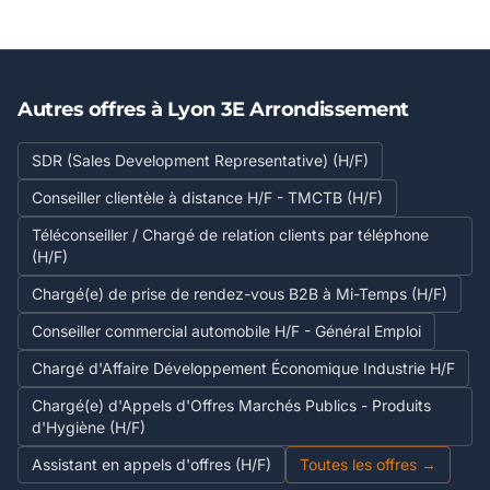
Autres offres à Lyon 3E Arrondissement
SDR (Sales Development Representative) (H/F)
Conseiller clientèle à distance H/F - TMCTB (H/F)
Téléconseiller / Chargé de relation clients par téléphone
(H/F)
Chargé(e) de prise de rendez-vous B2B à Mi-Temps (H/F)
Conseiller commercial automobile H/F - Général Emploi
Chargé d'Affaire Développement Économique Industrie H/F
Chargé(e) d'Appels d'Offres Marchés Publics - Produits
d'Hygiène (H/F)
Assistant en appels d'offres (H/F)
Toutes les offres →