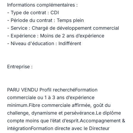
Informations complémentaires :
- Type de contrat : CDI
- Période du contrat : Temps plein
- Service : Chargé de développement commercial
- Expérience : Moins de 2 ans d’expérience
- Niveau d'éducation : Indifférent
Entreprise :
PARU VENDU Profil recherchéFormation
commerciale ou 1 à 3 ans d’expérience
minimum.Fibre commerciale affirmée, goût du
challenge, dynamisme et persévérance.Le diplôme
compte moins que l’état d’esprit.Accompagnement &
intégrationFormation directe avec le Directeur