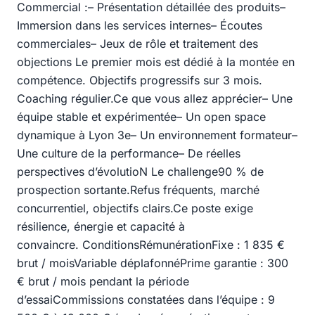
Commercial :– Présentation détaillée des produits–
Immersion dans les services internes– Écoutes
commerciales– Jeux de rôle et traitement des
objections Le premier mois est dédié à la montée en
compétence. Objectifs progressifs sur 3 mois.
Coaching régulier.Ce que vous allez apprécier– Une
équipe stable et expérimentée– Un open space
dynamique à Lyon 3e– Un environnement formateur–
Une culture de la performance– De réelles
perspectives d’évolutioN Le challenge90 % de
prospection sortante.Refus fréquents, marché
concurrentiel, objectifs clairs.Ce poste exige
résilience, énergie et capacité à
convaincre. ConditionsRémunérationFixe : 1 835 €
brut / moisVariable déplafonnéPrime garantie : 300
€ brut / mois pendant la période
d’essaiCommissions constatées dans l’équipe : 9