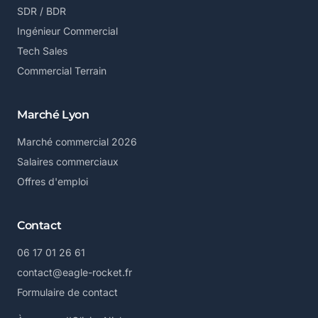
SDR / BDR
Ingénieur Commercial
Tech Sales
Commercial Terrain
Marché Lyon
Marché commercial 2026
Salaires commerciaux
Offres d'emploi
Contact
06 17 01 26 61
contact@eagle-rocket.fr
Formulaire de contact