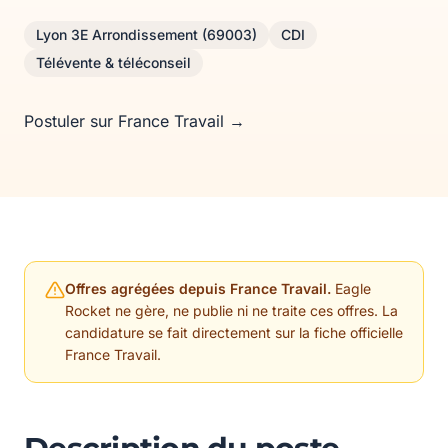
Lyon 3E Arrondissement (69003)
CDI
Télévente & téléconseil
Postuler sur France Travail →
Offres agrégées depuis France Travail.
Eagle
Rocket ne gère, ne publie ni ne traite ces offres. La
candidature se fait directement sur la fiche officielle
France Travail.