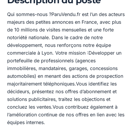
Description du poste
Qui sommes-nous ?ParuVendu.fr est l’un des acteurs
majeurs des petites annonces en France, avec plus
de 10 millions de visites mensuelles et une forte
notoriété nationale. Dans le cadre de notre
développement, nous renforçons notre équipe
commerciale à Lyon. Votre mission :Développer un
portefeuille de professionnels (agences
immobilières, mandataires, garages, concessions
automobiles) en menant des actions de prospection
majoritairement téléphoniques.Vous identifiez les
décideurs, présentez nos offres d’abonnement et
solutions publicitaires, traitez les objections et
concluez les ventes.Vous contribuez également à
l’amélioration continue de nos offres en lien avec les
équipes internes.