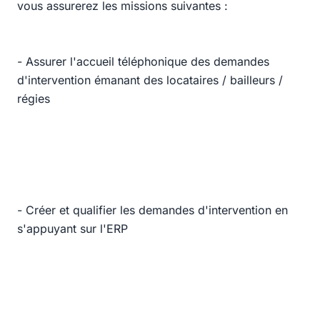
vous assurerez les missions suivantes :
- Assurer l'accueil téléphonique des demandes
d'intervention émanant des locataires / bailleurs /
régies
- Créer et qualifier les demandes d'intervention en
s'appuyant sur l'ERP