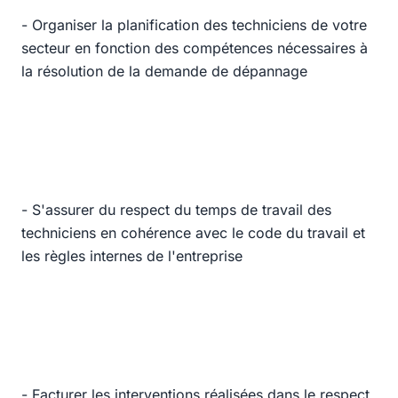
- Organiser la planification des techniciens de votre
secteur en fonction des compétences nécessaires à
la résolution de la demande de dépannage
- S'assurer du respect du temps de travail des
techniciens en cohérence avec le code du travail et
les règles internes de l'entreprise
- Facturer les interventions réalisées dans le respect