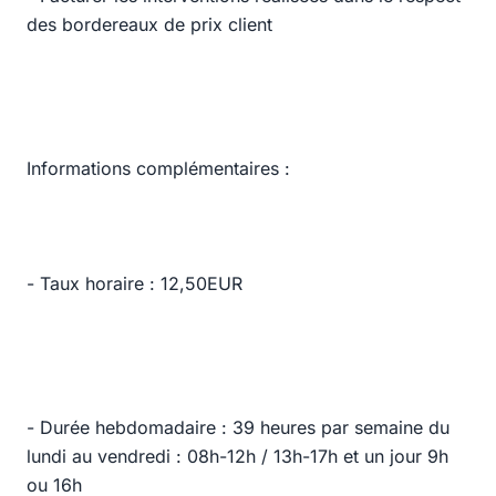
des bordereaux de prix client
Informations complémentaires :
- Taux horaire : 12,50EUR
- Durée hebdomadaire : 39 heures par semaine du
lundi au vendredi : 08h-12h / 13h-17h et un jour 9h
ou 16h