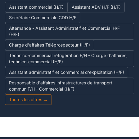
Assistant commercial (H/F)
Assistant ADV H/F (H/F)
Secrétaire Commerciale CDD H/F
Alternance - Assistant Administratif et Commercial H/F
(H/F)
Chargé d'affaires Téléprospecteur (H/F)
Technico-commercial réfrigération F/H - Chargé d'affaires,
technico-commercial (H/F)
Assistant administratif et commercial d'exploitation (H/F)
Responsable d'affaires infrastructures de transport
commun F/H - Commercial (H/F)
Toutes les offres →