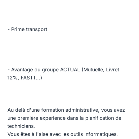
- Prime transport
- Avantage du groupe ACTUAL (Mutuelle, Livret
12%, FASTT...)
Au delà d'une formation administrative, vous avez
une première expérience dans la planification de
techniciens.
Vous êtes à l'aise avec les outils informatiques.