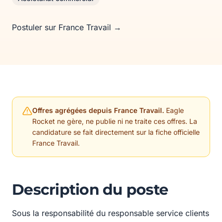
Postuler sur France Travail →
Offres agrégées depuis France Travail.
Eagle
Rocket ne gère, ne publie ni ne traite ces offres. La
candidature se fait directement sur la fiche officielle
France Travail.
Description du poste
Sous la responsabilité du responsable service clients