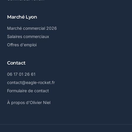
Marché Lyon
Marché commercial 2026
Salaires commerciaux
Offres d'emploi
Contact
06 17 01 26 61
contact@eagle-rocket.fr
Formulaire de contact
À propos d'Olivier Niel