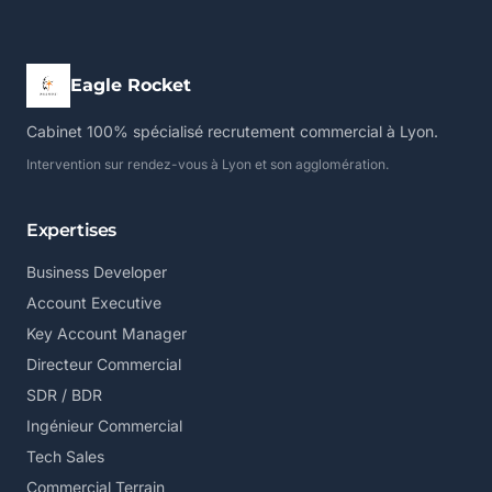
Eagle Rocket
Cabinet 100% spécialisé recrutement commercial à Lyon.
Intervention sur rendez-vous à Lyon et son agglomération.
Expertises
Business Developer
Account Executive
Key Account Manager
Directeur Commercial
SDR / BDR
Ingénieur Commercial
Tech Sales
Commercial Terrain