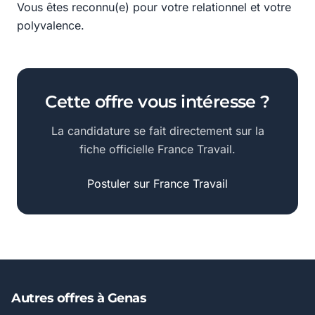
Vous êtes reconnu(e) pour votre relationnel et votre
polyvalence.
Cette offre vous intéresse ?
La candidature se fait directement sur la
fiche officielle France Travail.
Postuler sur France Travail
Autres offres à Genas