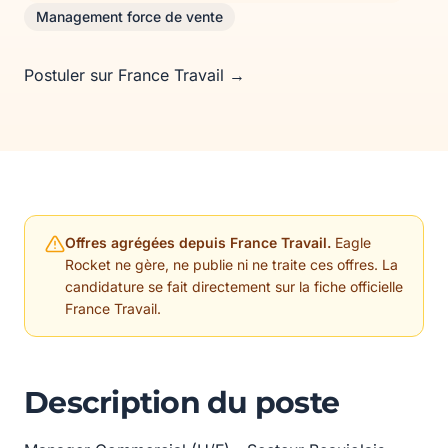
Management force de vente
Postuler sur France Travail →
Offres agrégées depuis France Travail.
Eagle
Rocket ne gère, ne publie ni ne traite ces offres. La
candidature se fait directement sur la fiche officielle
France Travail.
Description du poste