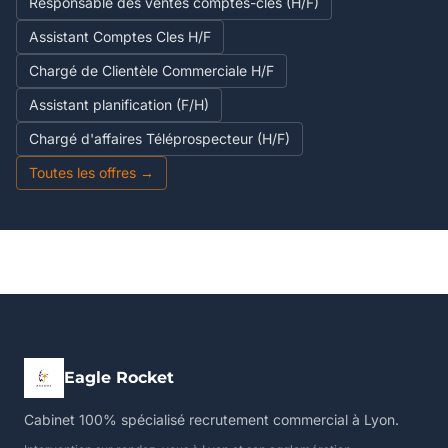
Responsable des ventes comptes-clés (H/F)
Assistant Comptes Cles H/F
Chargé de Clientèle Commerciale H/F
Assistant planification (F/H)
Chargé d'affaires Téléprospecteur (H/F)
Toutes les offres →
Eagle Rocket
Cabinet 100% spécialisé recrutement commercial à Lyon.