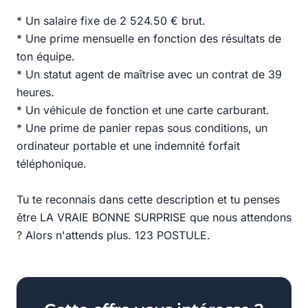
* Un salaire fixe de 2 524.50 € brut.
* Une prime mensuelle en fonction des résultats de
ton équipe.
* Un statut agent de maîtrise avec un contrat de 39
heures.
* Un véhicule de fonction et une carte carburant.
* Une prime de panier repas sous conditions, un
ordinateur portable et une indemnité forfait
téléphonique.
Tu te reconnais dans cette description et tu penses
être LA VRAIE BONNE SURPRISE que nous attendons
? Alors n'attends plus. 123 POSTULE.