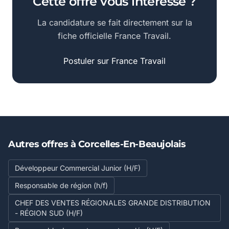
Cette offre vous intéresse ?
La candidature se fait directement sur la
fiche officielle France Travail.
Postuler sur France Travail
Autres offres à Corcelles-En-Beaujolais
Développeur Commercial Junior (H/F)
Responsable de région (h/f)
CHEF DES VENTES RÉGIONALES GRANDE DISTRIBUTION
- RÉGION SUD (H/F)