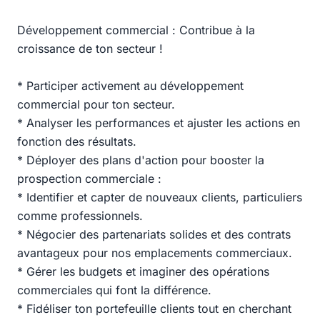
Développement commercial : Contribue à la
croissance de ton secteur !
* Participer activement au développement
commercial pour ton secteur.
* Analyser les performances et ajuster les actions en
fonction des résultats.
* Déployer des plans d'action pour booster la
prospection commerciale :
* Identifier et capter de nouveaux clients, particuliers
comme professionnels.
* Négocier des partenariats solides et des contrats
avantageux pour nos emplacements commerciaux.
* Gérer les budgets et imaginer des opérations
commerciales qui font la différence.
* Fidéliser ton portefeuille clients tout en cherchant