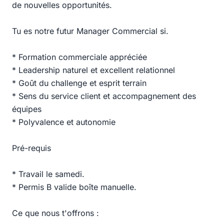
de nouvelles opportunités.
Tu es notre futur Manager Commercial si.
* Formation commerciale appréciée
* Leadership naturel et excellent relationnel
* Goût du challenge et esprit terrain
* Sens du service client et accompagnement des
équipes
* Polyvalence et autonomie
Pré-requis
* Travail le samedi.
* Permis B valide boîte manuelle.
Ce que nous t'offrons :