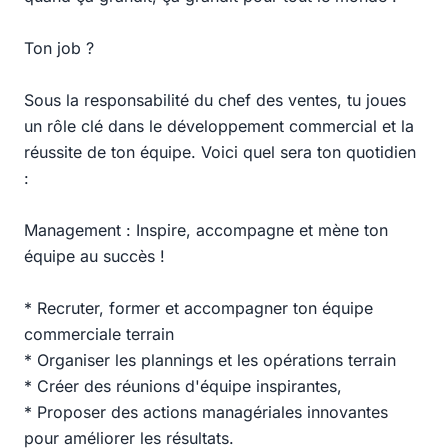
Ton job ?
Sous la responsabilité du chef des ventes, tu joues
un rôle clé dans le développement commercial et la
réussite de ton équipe. Voici quel sera ton quotidien
:
Management : Inspire, accompagne et mène ton
équipe au succès !
* Recruter, former et accompagner ton équipe
commerciale terrain
* Organiser les plannings et les opérations terrain
* Créer des réunions d'équipe inspirantes,
* Proposer des actions managériales innovantes
pour améliorer les résultats.