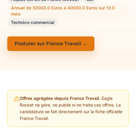
Annuel de 30000.0 Euros à 40000.0 Euros sur 13.0
mois
Technico-commercial
Postuler sur France Travail →
Offres agrégées depuis France Travail.
Eagle
Rocket ne gère, ne publie ni ne traite ces offres. La
candidature se fait directement sur la fiche officielle
France Travail.