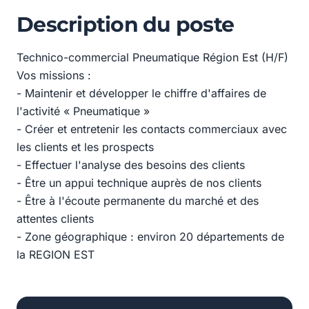
Description du poste
Technico-commercial Pneumatique Région Est (H/F)
Vos missions :
- Maintenir et développer le chiffre d'affaires de
l'activité « Pneumatique »
- Créer et entretenir les contacts commerciaux avec
les clients et les prospects
- Effectuer l'analyse des besoins des clients
- Être un appui technique auprès de nos clients
- Être à l'écoute permanente du marché et des
attentes clients
- Zone géographique : environ 20 départements de
la REGION EST