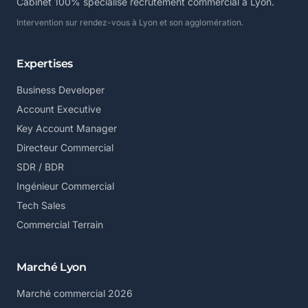
Cabinet 100% spécialisé recrutement commercial à Lyon.
Intervention sur rendez-vous à Lyon et son agglomération.
Expertises
Business Developer
Account Executive
Key Account Manager
Directeur Commercial
SDR / BDR
Ingénieur Commercial
Tech Sales
Commercial Terrain
Marché Lyon
Marché commercial 2026