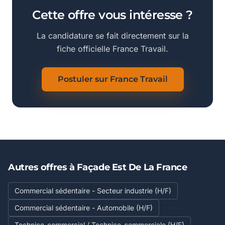
Cette offre vous intéresse ?
La candidature se fait directement sur la
fiche officielle France Travail.
Postuler sur France Travail
Autres offres à Façade Est De La France
Commercial sédentaire - Secteur industrie (H/F)
Commercial sédentaire - Automobile (H/F)
Technico-commercial / Technico-commerciale (H/F)