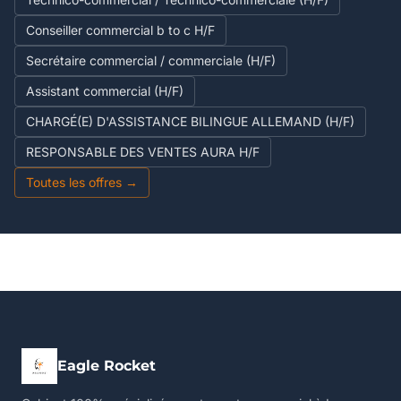
Conseiller commercial b to c H/F
Secrétaire commercial / commerciale (H/F)
Assistant commercial (H/F)
CHARGÉ(E) D'ASSISTANCE BILINGUE ALLEMAND (H/F)
RESPONSABLE DES VENTES AURA H/F
Toutes les offres →
Eagle Rocket