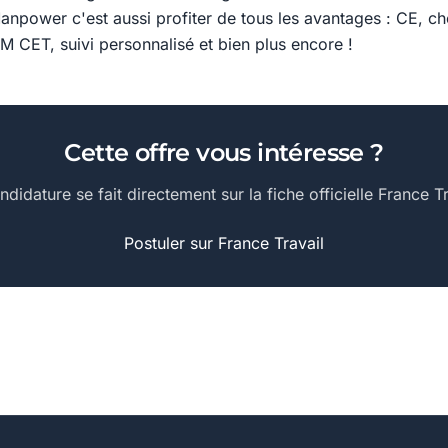
Manpower c'est aussi profiter de tous les avantages : CE, 
M CET, suivi personnalisé et bien plus encore !
Cette offre vous intéresse ?
ndidature se fait directement sur la fiche officielle France Tr
Postuler sur France Travail