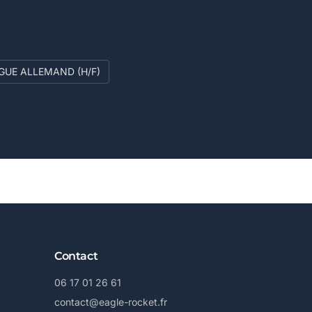
NGUE ALLEMAND (H/F)
Contact
06 17 01 26 61
contact@eagle-rocket.fr