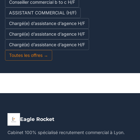
Conseiller commercial b to c H/F
ASSISTANT COMMERCIAL (H/F)
Chargé(e) d’assistance d’agence H/F
Chargé(e) d’assistance d’agence H/F
Chargé(e) d’assistance d’agence H/F
Toutes les offres →
Eagle Rocket
Cabinet 100% spécialisé recrutement commercial à Lyon.