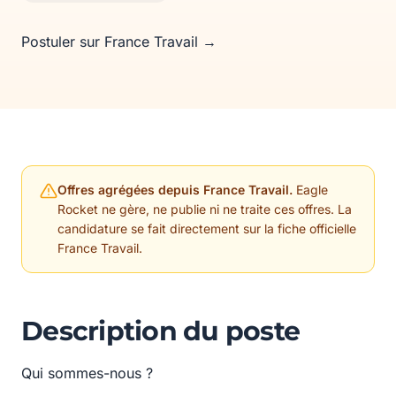
Postuler sur France Travail →
Offres agrégées depuis France Travail.
Eagle
Rocket ne gère, ne publie ni ne traite ces offres. La
candidature se fait directement sur la fiche officielle
France Travail.
Description du poste
Qui sommes-nous ?