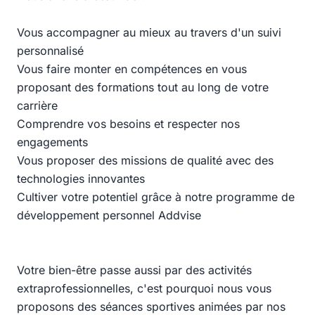
Vous accompagner au mieux au travers d'un suivi
personnalisé
Vous faire monter en compétences en vous
proposant des formations tout au long de votre
carrière
Comprendre vos besoins et respecter nos
engagements
Vous proposer des missions de qualité avec des
technologies innovantes
Cultiver votre potentiel grâce à notre programme de
développement personnel Addvise
Votre bien-être passe aussi par des activités
extraprofessionnelles, c'est pourquoi nous vous
proposons des séances sportives animées par nos