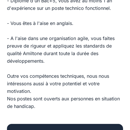
- Diplômé d'un Bac+5, vous avez au moins 1 an
d'expérience sur un poste technico fonctionnel.
- Vous êtes à l'aise en anglais.
- A l'aise dans une organisation agile, vous faites
preuve de rigueur et appliquez les standards de
qualité Amiltone durant toute la durée des
développements.
Outre vos compétences techniques, nous nous
intéressons aussi à votre potentiel et votre
motivation.
Nos postes sont ouverts aux personnes en situation
de handicap.