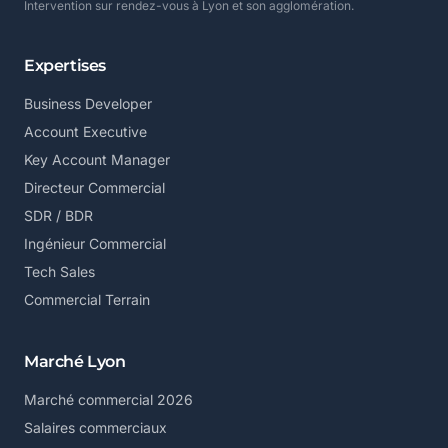
Intervention sur rendez-vous à Lyon et son agglomération.
Expertises
Business Developer
Account Executive
Key Account Manager
Directeur Commercial
SDR / BDR
Ingénieur Commercial
Tech Sales
Commercial Terrain
Marché Lyon
Marché commercial 2026
Salaires commerciaux