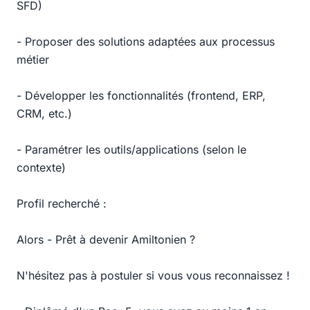
SFD)
- Proposer des solutions adaptées aux processus
métier
- Développer les fonctionnalités (frontend, ERP,
CRM, etc.)
- Paramétrer les outils/applications (selon le
contexte)
Profil recherché :
Alors - Prêt à devenir Amiltonien ?
N'hésitez pas à postuler si vous vous reconnaissez !