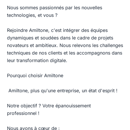
Nous sommes passionnés par les nouvelles
technologies, et vous ?
Rejoindre Amiltone, c'est intégrer des équipes
dynamiques et soudées dans le cadre de projets
novateurs et ambitieux. Nous relevons les challenges
techniques de nos clients et les accompagnons dans
leur transformation digitale.
Pourquoi choisir Amiltone
Amiltone, plus qu'une entreprise, un état d'esprit !
Notre objectif ? Votre épanouissement
professionnel !
Nous avons à cœur de :