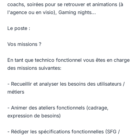
coachs, soirées pour se retrouver et animations (à
l'agence ou en visio), Gaming nights...
Le poste :
Vos missions ?
En tant que technico fonctionnel vous êtes en charge
des missions suivantes:
- Recueillir et analyser les besoins des utilisateurs /
métiers
- Animer des ateliers fonctionnels (cadrage,
expression de besoins)
- Rédiger les spécifications fonctionnelles (SFG /