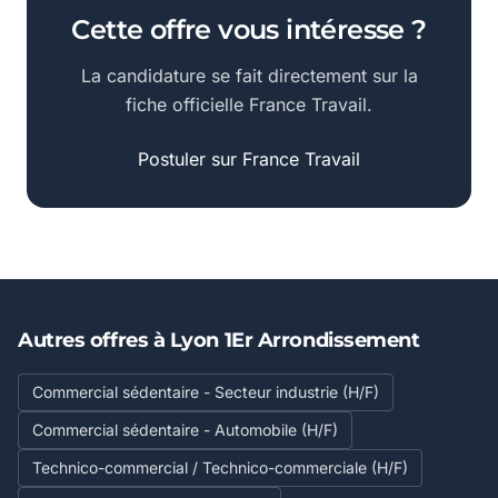
Cette offre vous intéresse ?
La candidature se fait directement sur la
fiche officielle France Travail.
Postuler sur France Travail
Autres offres à Lyon 1Er Arrondissement
Commercial sédentaire - Secteur industrie (H/F)
Commercial sédentaire - Automobile (H/F)
Technico-commercial / Technico-commerciale (H/F)