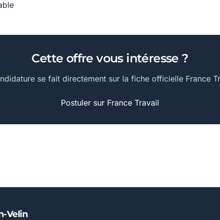
able
Cette offre vous intéresse ?
ndidature se fait directement sur la fiche officielle France Tr
Postuler sur France Travail
n-Velin