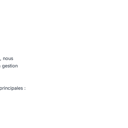
, nous
 gestion
principales :