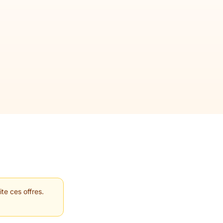
te ces offres.