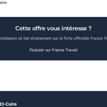
able
Cette offre vous intéresse ?
ndidature se fait directement sur la fiche officielle France Tr
Postuler sur France Travail
-Et-Cuire