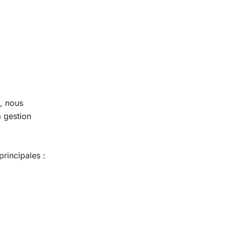
, nous
 gestion
principales :