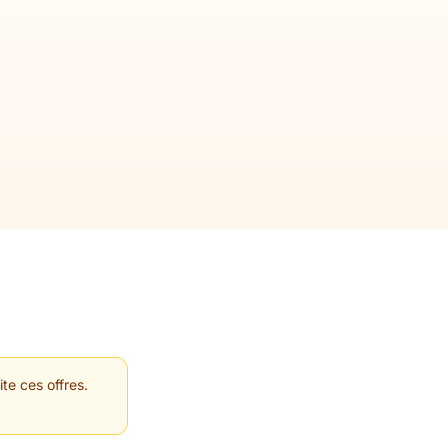
te ces offres.