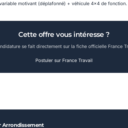
ariable motivant (déplafonné) + véhicule 4x4 de fonction.
Cette offre vous intéresse ?
ndidature se fait directement sur la fiche officielle France Tr
Postuler sur France Travail
Er Arrondissement