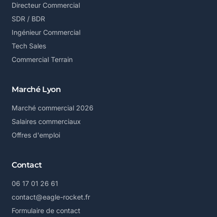
Directeur Commercial
SDR / BDR
Ingénieur Commercial
Tech Sales
Commercial Terrain
Marché Lyon
Marché commercial 2026
Salaires commerciaux
Offres d'emploi
Contact
06 17 01 26 61
contact@eagle-rocket.fr
Formulaire de contact