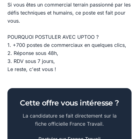
Si vous êtes un commercial terrain passionné par les
défis techniques et humains, ce poste est fait pour
vous.
POURQUOI POSTULER AVEC UPTOO ?
1. +700 postes de commerciaux en quelques clics,
2. Réponse sous 48h,
3. RDV sous 7 jours,
Le reste, c'est vous !
Cette offre vous intéresse ?
La candidature se fait directement sur la
fiche officielle France Travail.