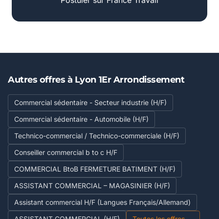
Postuler sur France Travail
Autres offres à Lyon 1Er Arrondissement
Commercial sédentaire - Secteur industrie (H/F)
Commercial sédentaire - Automobile (H/F)
Technico-commercial / Technico-commerciale (H/F)
Conseiller commercial b to c H/F
COMMERCIAL BtoB FERMETURE BATIMENT (H/F)
ASSISTANT COMMERCIAL – MAGASINIER (H/F)
Assistant commercial H/F (Langues Français/Allemand)
ASSISTANT COMMERCIAL (H/F)
Toutes les offres →