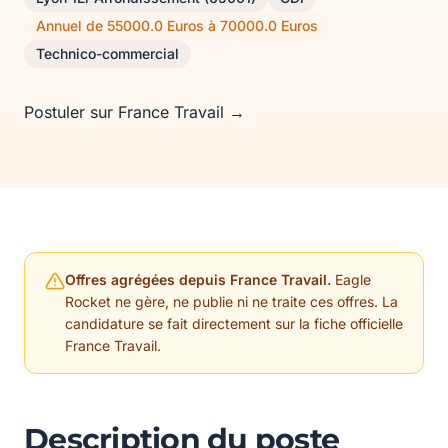
Annuel de 55000.0 Euros à 70000.0 Euros
Technico-commercial
Postuler sur France Travail →
Offres agrégées depuis France Travail.
Eagle
Rocket ne gère, ne publie ni ne traite ces offres. La
candidature se fait directement sur la fiche officielle
France Travail.
Description du poste