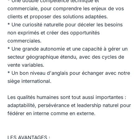
* Une double compétence technique et
commerciale, pour comprendre les enjeux de vos
clients et proposer des solutions adaptées.
* Une curiosité naturelle pour déceler les besoins
non exprimés et créer des opportunités
commerciales.
* Une grande autonomie et une capacité à gérer un
secteur géographique étendu, avec des cycles de
vente variables.
* Un bon niveau d'anglais pour échanger avec notre
siège international.
Les qualités humaines sont tout aussi importantes :
adaptabilité, persévérance et leadership naturel pour
fédérer en interne comme en externe.
LES AVANTAGES :