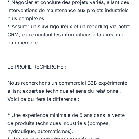
* Négocier et conclure des projets variés, allant des
interventions de maintenance aux projets industriels
plus complexes.
* Assurer un suivi rigoureux et un reporting via notre
CRM, en remontant les informations à la direction
commerciale.
LE PROFIL RECHERCHÉ :
Nous recherchons un commercial B2B expérimenté,
alliant expertise technique et sens du relationnel.
Voici ce qui fera la différence :
* Une expérience minimale de 5 ans dans la vente
de produits techniques industriels (pompes,
hydraulique, automatismes).