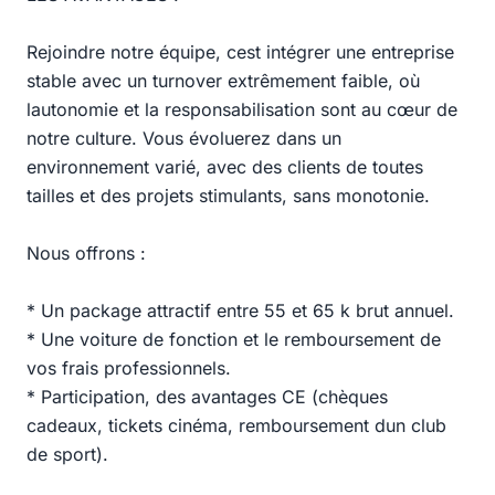
Rejoindre notre équipe, cest intégrer une entreprise
stable avec un turnover extrêmement faible, où
lautonomie et la responsabilisation sont au cœur de
notre culture. Vous évoluerez dans un
environnement varié, avec des clients de toutes
tailles et des projets stimulants, sans monotonie.
Nous offrons :
* Un package attractif entre 55 et 65 k brut annuel.
* Une voiture de fonction et le remboursement de
vos frais professionnels.
* Participation, des avantages CE (chèques
cadeaux, tickets cinéma, remboursement dun club
de sport).