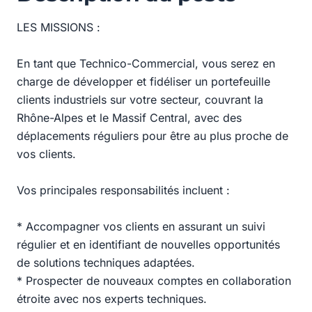
LES MISSIONS :
En tant que Technico-Commercial, vous serez en
charge de développer et fidéliser un portefeuille
clients industriels sur votre secteur, couvrant la
Rhône-Alpes et le Massif Central, avec des
déplacements réguliers pour être au plus proche de
vos clients.
Vos principales responsabilités incluent :
* Accompagner vos clients en assurant un suivi
régulier et en identifiant de nouvelles opportunités
de solutions techniques adaptées.
* Prospecter de nouveaux comptes en collaboration
étroite avec nos experts techniques.