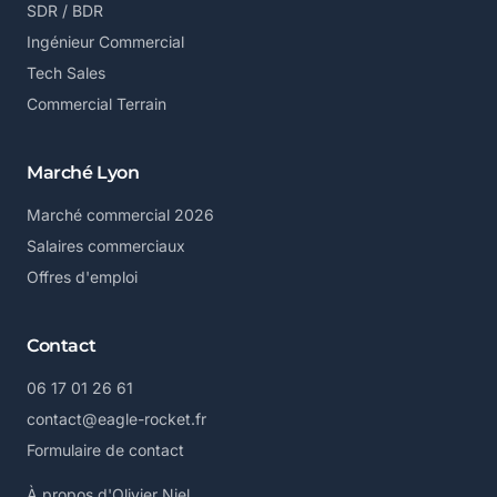
SDR / BDR
Ingénieur Commercial
Tech Sales
Commercial Terrain
Marché Lyon
Marché commercial 2026
Salaires commerciaux
Offres d'emploi
Contact
06 17 01 26 61
contact@eagle-rocket.fr
Formulaire de contact
À propos d'Olivier Niel