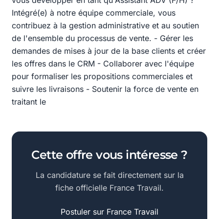
vous développer en tant qu'Assistant ADV (F/H) ?
Intégré(e) à notre équipe commerciale, vous
contribuez à la gestion administrative et au soutien
de l'ensemble du processus de vente. - Gérer les
demandes de mises à jour de la base clients et créer
les offres dans le CRM - Collaborer avec l'équipe
pour formaliser les propositions commerciales et
suivre les livraisons - Soutenir la force de vente en
traitant le
Cette offre vous intéresse ?
La candidature se fait directement sur la
fiche officielle France Travail.
Postuler sur France Travail