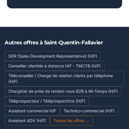
Autres offres à Saint-Quentin-Fallavier
SDR (Sales Development Representative) (H/F)
Conseiller clientèle à distance H/F - TMCTB (H/F)
Téléconseiller / Chargé de relation clients par téléphone
(H/F)
Chargé(e) de prise de rendez-vous B2B à Mi-Temps (H/F)
Téléprospecteur / Téléprospectrice (H/F)
Assistant commercial H/F
Technico-commercial (H/F)
Assistant ADV (H/F)
Toutes les offres →