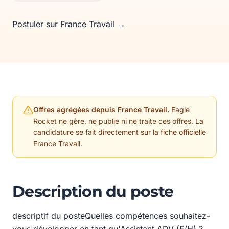
Postuler sur France Travail →
Offres agrégées depuis France Travail.
Eagle
Rocket ne gère, ne publie ni ne traite ces offres. La
candidature se fait directement sur la fiche officielle
France Travail.
Description du poste
descriptif du posteQuelles compétences souhaitez-