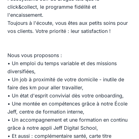
click&collect, le programme fidélité et
l'encaissement.
Toujours à l'écoute, vous êtes aux petits soins pour
vos clients. Votre priorité : leur satisfaction !
Nous vous proposons :
• Un emploi du temps variable et des missions
diversifiées,
• Un job à proximité de votre domicile - inutile de
faire des km pour aller travailler,
• Un état d'esprit convivial dès votre onboarding,
• Une montée en compétences grâce à notre École
Jeff, centre de formation interne,
• Un accompagnement et une formation en continu
grâce à notre appli Jeff Digital School,
• Et aussi : complémentaire santé, carte titre