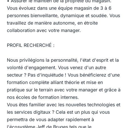
• Assurer le maintien de la propreté du magasin.
Vous évoluez dans une équipe magasin de 3 à 6
personnes bienveillante, dynamique et soudée. Vous
travaillez de manière autonome, en étroite
collaboration avec votre manager.
PROFIL RECHERCHÉ :
Nous privilégions la personnalité, l'état d'esprit et la
volonté d'engagement. Vous venez d'un autre
secteur ? Pas d'inquiétude ! Vous bénéficierez d'une
formation complète alliant théorie et mise en
pratique sur le terrain avec votre manager et grâce à
nos écoles de formation internes.
Vous êtes familier avec les nouvelles technologies et
les services digitaux ? Cela est un plus qui vous
permettra de vous adapter rapidement à
l'écosystème Jeff de Bruges tels que le