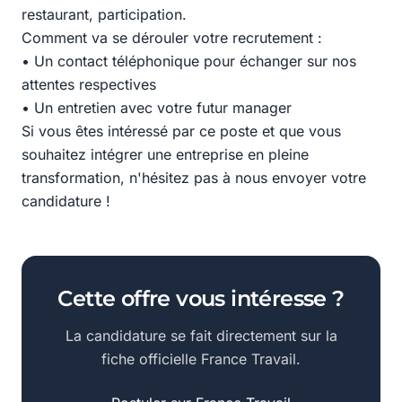
restaurant, participation.
Comment va se dérouler votre recrutement :
• Un contact téléphonique pour échanger sur nos
attentes respectives
• Un entretien avec votre futur manager
Si vous êtes intéressé par ce poste et que vous
souhaitez intégrer une entreprise en pleine
transformation, n'hésitez pas à nous envoyer votre
candidature !
Cette offre vous intéresse ?
La candidature se fait directement sur la
fiche officielle France Travail.