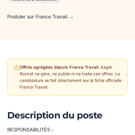
Postuler sur France Travail →
Offres agrégées depuis France Travail.
Eagle
Rocket ne gère, ne publie ni ne traite ces offres. La
candidature se fait directement sur la fiche officielle
France Travail.
Description du poste
RESPONSABILITÉS :