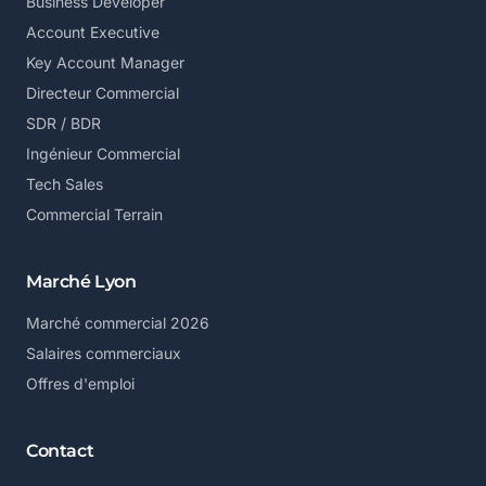
Business Developer
Account Executive
Key Account Manager
Directeur Commercial
SDR / BDR
Ingénieur Commercial
Tech Sales
Commercial Terrain
Marché Lyon
Marché commercial 2026
Salaires commerciaux
Offres d'emploi
Contact