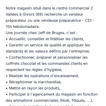
Notre magasin situé dans le centre commercial 2
Vallées à Givors (69) recherche un vendeur
préparateur ou une vendeuse préparatrice - CDI -
15h hebdomadaire.
Une journée chez Jeff de Bruges, c'est :
• Accueillir, conseiller et fidéliser les clients,
• Garantir un service de qualité et appliquer les
standards et les valeurs définis par l'entreprise,
• Confectionner, préparer et personnaliser les
coffrets chocolat et les commandes clients en
respectant les règles d'hygiène,
• Réaliser les opérations d'encaissement,
• Réceptionner la marchandise,
• Mettre en rayon les produits,
• Participer à l'agencement du magasin en fonction
des animations commerciales (Noël, Pâques, ...),