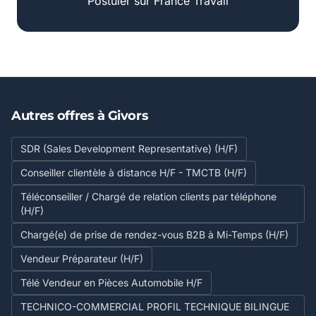
Postuler sur France Travail
Autres offres à Givors
SDR (Sales Development Representative) (H/F)
Conseiller clientèle à distance H/F - TMCTB (H/F)
Téléconseiller / Chargé de relation clients par téléphone
(H/F)
Chargé(e) de prise de rendez-vous B2B à Mi-Temps (H/F)
Vendeur Préparateur (H/F)
Télé Vendeur en Pièces Automobile H/F
TECHNICO-COMMERCIAL PROFIL TECHNIQUE BILINGUE