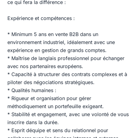
ce qui fera la différence :
Expérience et compétences :
* Minimum 5 ans en vente B2B dans un
environnement industriel, idéalement avec une
expérience en gestion de grands comptes.
* Maîtrise de langlais professionnel pour échanger
avec nos partenaires européens.
* Capacité à structurer des contrats complexes et à
piloter des négociations stratégiques.
* Qualités humaines :
* Rigueur et organisation pour gérer
méthodiquement un portefeuille exigeant.
* Stabilité et engagement, avec une volonté de vous
inscrire dans la durée.
* Esprit déquipe et sens du relationnel pour