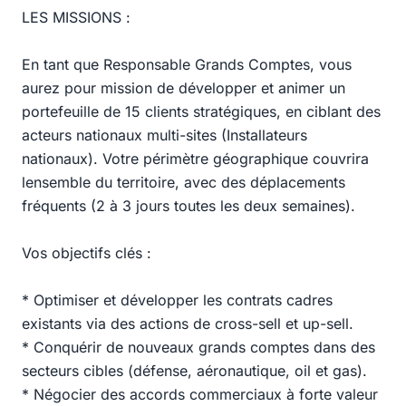
LES MISSIONS :
En tant que Responsable Grands Comptes, vous
aurez pour mission de développer et animer un
portefeuille de 15 clients stratégiques, en ciblant des
acteurs nationaux multi-sites (Installateurs
nationaux). Votre périmètre géographique couvrira
lensemble du territoire, avec des déplacements
fréquents (2 à 3 jours toutes les deux semaines).
Vos objectifs clés :
* Optimiser et développer les contrats cadres
existants via des actions de cross-sell et up-sell.
* Conquérir de nouveaux grands comptes dans des
secteurs cibles (défense, aéronautique, oil et gas).
* Négocier des accords commerciaux à forte valeur