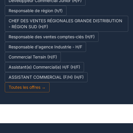
Développeur Commercial Junior (H/F)
Responsable de région (h/f)
CHEF DES VENTES RÉGIONALES GRANDE DISTRIBUTION
- RÉGION SUD (H/F)
Responsable des ventes comptes-clés (H/F)
Responsable d'agence Industrie - H/F
Commercial Terrain (H/F)
Assistant(e) Commercial(e) H/F (H/F)
ASSISTANT COMMERCIAL (F/H) (H/F)
Toutes les offres →