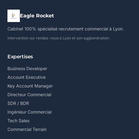
Eagle Rocket
Cabinet 100% spécialisé recrutement commercial à Lyon.
Intervention sur rendez-vous à Lyon et son agglomération.
Expertises
Business Developer
Account Executive
Key Account Manager
Directeur Commercial
SDR / BDR
Ingénieur Commercial
Tech Sales
Commercial Terrain