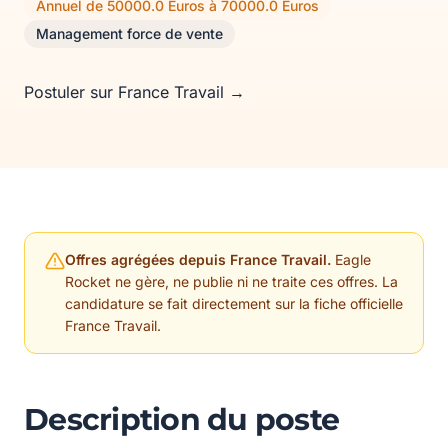
Annuel de 50000.0 Euros à 70000.0 Euros
Management force de vente
Postuler sur France Travail →
Offres agrégées depuis France Travail.
Eagle
Rocket ne gère, ne publie ni ne traite ces offres. La
candidature se fait directement sur la fiche officielle
France Travail.
Description du poste