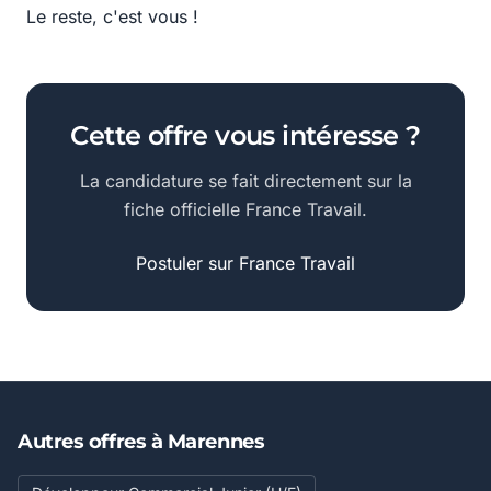
Le reste, c'est vous !
Cette offre vous intéresse ?
La candidature se fait directement sur la
fiche officielle France Travail.
Postuler sur France Travail
Autres offres à Marennes