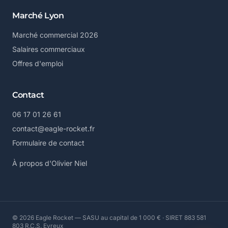
Marché Lyon
Marché commercial 2026
Salaires commerciaux
Offres d'emploi
Contact
06 17 01 26 61
contact@eagle-rocket.fr
Formulaire de contact
À propos d'Olivier Niel
© 2026 Eagle Rocket — SASU au capital de 1 000 € · SIRET 883 581
803 R.C.S. Evreux