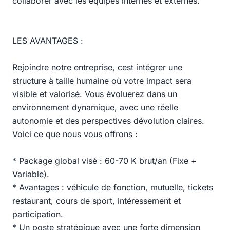
collaborer avec les équipes internes et externes.
LES AVANTAGES :
Rejoindre notre entreprise, cest intégrer une
structure à taille humaine où votre impact sera
visible et valorisé. Vous évoluerez dans un
environnement dynamique, avec une réelle
autonomie et des perspectives dévolution claires.
Voici ce que nous vous offrons :
* Package global visé : 60-70 K brut/an (Fixe +
Variable).
* Avantages : véhicule de fonction, mutuelle, tickets
restaurant, cours de sport, intéressement et
participation.
* Un poste stratégique avec une forte dimension