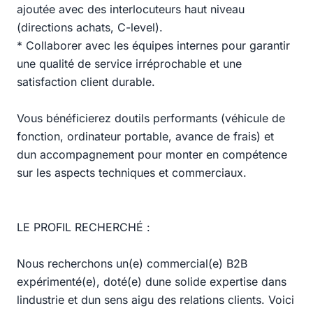
ajoutée avec des interlocuteurs haut niveau
(directions achats, C-level).
* Collaborer avec les équipes internes pour garantir
une qualité de service irréprochable et une
satisfaction client durable.
Vous bénéficierez doutils performants (véhicule de
fonction, ordinateur portable, avance de frais) et
dun accompagnement pour monter en compétence
sur les aspects techniques et commerciaux.
LE PROFIL RECHERCHÉ :
Nous recherchons un(e) commercial(e) B2B
expérimenté(e), doté(e) dune solide expertise dans
lindustrie et dun sens aigu des relations clients. Voici