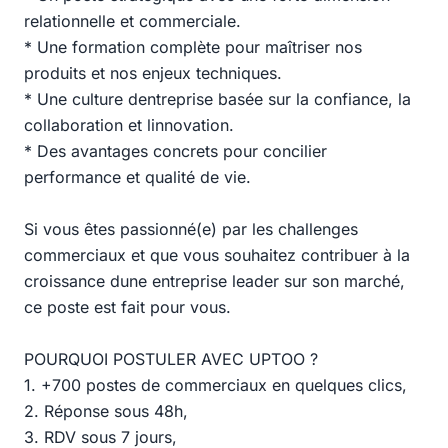
relationnelle et commerciale.
* Une formation complète pour maîtriser nos
produits et nos enjeux techniques.
* Une culture dentreprise basée sur la confiance, la
collaboration et linnovation.
* Des avantages concrets pour concilier
performance et qualité de vie.
Si vous êtes passionné(e) par les challenges
commerciaux et que vous souhaitez contribuer à la
croissance dune entreprise leader sur son marché,
ce poste est fait pour vous.
POURQUOI POSTULER AVEC UPTOO ?
1. +700 postes de commerciaux en quelques clics,
2. Réponse sous 48h,
3. RDV sous 7 jours,