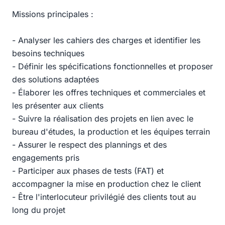
Missions principales :
- Analyser les cahiers des charges et identifier les
besoins techniques
- Définir les spécifications fonctionnelles et proposer
des solutions adaptées
- Élaborer les offres techniques et commerciales et
les présenter aux clients
- Suivre la réalisation des projets en lien avec le
bureau d'études, la production et les équipes terrain
- Assurer le respect des plannings et des
engagements pris
- Participer aux phases de tests (FAT) et
accompagner la mise en production chez le client
- Être l'interlocuteur privilégié des clients tout au
long du projet