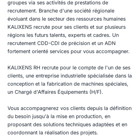
groupes via ses activités de prestations de
recrutement. Branche d'une société régionale
évoluant dans le secteur des ressources humaines
KALIXENS recrute pour ses clients et sur plusieurs
régions les futurs talents, experts et cadres. Un
recrutement CDD-CDI de précision et un ADN
fortement orienté services pour vous accompagner.
KALIXENS RH recrute pour le compte de l'un de ses
clients, une entreprise industrielle spécialisée dans la
conception et la fabrication de machines spéciales,
un Chargé d'Affaires Équipements (H/F).
Vous accompagnerez vos clients depuis la définition
du besoin jusqu'à la mise en production, en
proposant des solutions techniques adaptées et en
coordonnant la réalisation des projets.