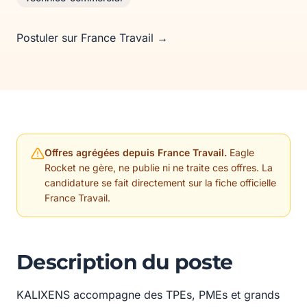
Postuler sur France Travail →
Offres agrégées depuis France Travail.
Eagle
Rocket ne gère, ne publie ni ne traite ces offres. La
candidature se fait directement sur la fiche officielle
France Travail.
Description du poste
KALIXENS accompagne des TPEs, PMEs et grands