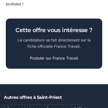
postulez !
Cette offre vous intéresse ?
La candidature se fait directement sur la
fiche officielle France Travail.
Postuler sur France Travail
Autres offres à Saint-Priest