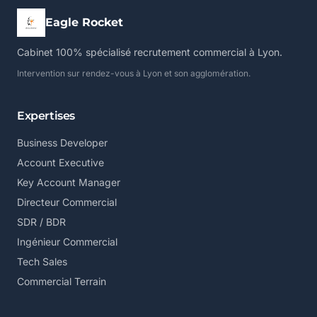
Eagle Rocket
Cabinet 100% spécialisé recrutement commercial à Lyon.
Intervention sur rendez-vous à Lyon et son agglomération.
Expertises
Business Developer
Account Executive
Key Account Manager
Directeur Commercial
SDR / BDR
Ingénieur Commercial
Tech Sales
Commercial Terrain