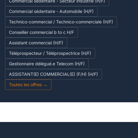
Commercial sédentaire - Secteur industrie (H/F)
Commercial sédentaire - Automobile (H/F)
Technico-commercial / Technico-commerciale (H/F)
Conseiller commercial b to c H/F
Assistant commercial (H/F)
Téléprospecteur / Téléprospectrice (H/F)
Gestionnaire délégué.e Telecom (H/F)
ASSISTANT(E) COMMERCIAL(E) (F/H) (H/F)
Toutes les offres →