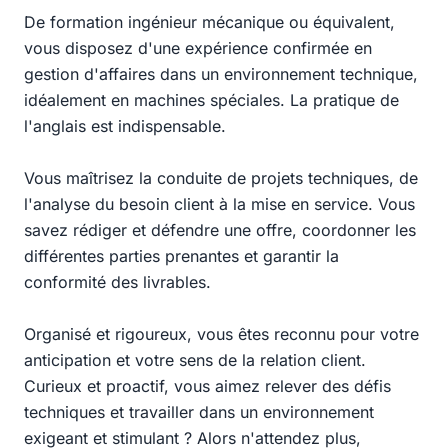
De formation ingénieur mécanique ou équivalent,
vous disposez d'une expérience confirmée en
gestion d'affaires dans un environnement technique,
idéalement en machines spéciales. La pratique de
l'anglais est indispensable.
Vous maîtrisez la conduite de projets techniques, de
l'analyse du besoin client à la mise en service. Vous
savez rédiger et défendre une offre, coordonner les
différentes parties prenantes et garantir la
conformité des livrables.
Organisé et rigoureux, vous êtes reconnu pour votre
anticipation et votre sens de la relation client.
Curieux et proactif, vous aimez relever des défis
techniques et travailler dans un environnement
exigeant et stimulant ? Alors n'attendez plus,