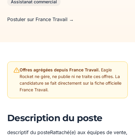
Assistanat commercial
Postuler sur France Travail →
Offres agrégées depuis France Travail.
Eagle
Rocket ne gère, ne publie ni ne traite ces offres. La
candidature se fait directement sur la fiche officielle
France Travail.
Description du poste
descriptif du posteRattaché(e) aux équipes de vente,