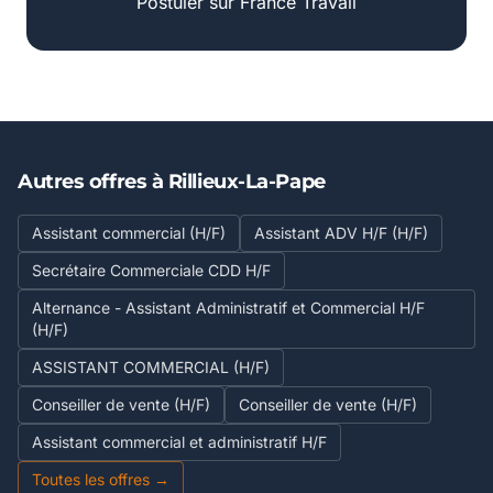
Postuler sur France Travail
Autres offres à Rillieux-La-Pape
Assistant commercial (H/F)
Assistant ADV H/F (H/F)
Secrétaire Commerciale CDD H/F
Alternance - Assistant Administratif et Commercial H/F
(H/F)
ASSISTANT COMMERCIAL (H/F)
Conseiller de vente (H/F)
Conseiller de vente (H/F)
Assistant commercial et administratif H/F
Toutes les offres →