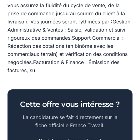
vous assurez la fluidité du cycle de vente, de la
prise de commande jusqu'au sourire du client à la
livraison. Vos journées seront rythmées par :Gestion
Administrative & Ventes : Saisie, validation et suivi
rigoureux des commandes.Support Commercial :
Rédaction des cotations (en binôme avec les
commerciaux terrain) et vérification des conditions
négociées.Facturation & Finance : Émission des
factures, su
Cette offre vous intéresse ?
La candidature se fait directement sur la
fiche officielle France Travail.