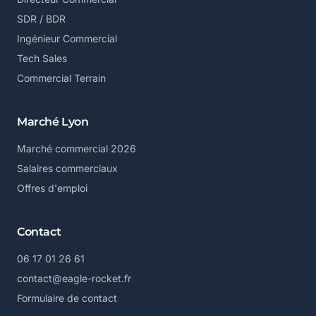
SDR / BDR
Ingénieur Commercial
Tech Sales
Commercial Terrain
Marché Lyon
Marché commercial 2026
Salaires commerciaux
Offres d'emploi
Contact
06 17 01 26 61
contact@eagle-rocket.fr
Formulaire de contact