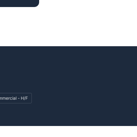
mmercial - H/F