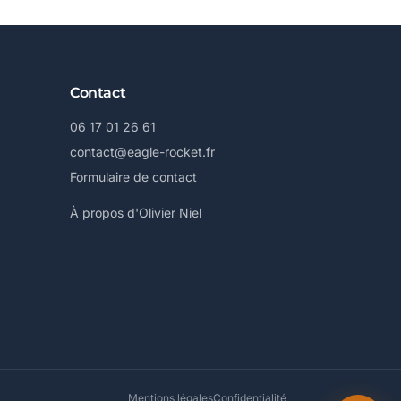
Contact
06 17 01 26 61
contact@eagle-rocket.fr
Formulaire de contact
À propos d'Olivier Niel
Mentions légales
Confidentialité