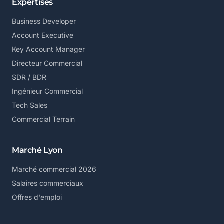
Expertises
Business Developer
Account Executive
Key Account Manager
Directeur Commercial
SDR / BDR
Ingénieur Commercial
Tech Sales
Commercial Terrain
Marché Lyon
Marché commercial 2026
Salaires commerciaux
Offres d'emploi