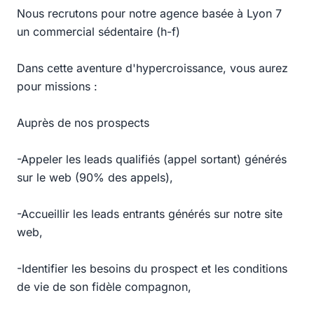
Nous recrutons pour notre agence basée à Lyon 7
un commercial sédentaire (h-f)
Dans cette aventure d'hypercroissance, vous aurez
pour missions :
Auprès de nos prospects
-Appeler les leads qualifiés (appel sortant) générés
sur le web (90% des appels),
-Accueillir les leads entrants générés sur notre site
web,
-Identifier les besoins du prospect et les conditions
de vie de son fidèle compagnon,