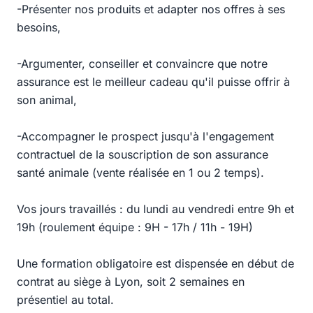
-Présenter nos produits et adapter nos offres à ses
besoins,
-Argumenter, conseiller et convaincre que notre
assurance est le meilleur cadeau qu'il puisse offrir à
son animal,
-Accompagner le prospect jusqu'à l'engagement
contractuel de la souscription de son assurance
santé animale (vente réalisée en 1 ou 2 temps).
Vos jours travaillés : du lundi au vendredi entre 9h et
19h (roulement équipe : 9H - 17h / 11h - 19H)
Une formation obligatoire est dispensée en début de
contrat au siège à Lyon, soit 2 semaines en
présentiel au total.