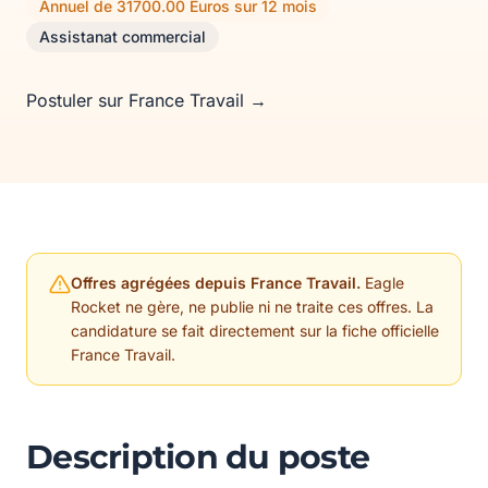
Annuel de 31700.00 Euros sur 12 mois
Assistanat commercial
Postuler sur France Travail →
Offres agrégées depuis France Travail.
Eagle
Rocket ne gère, ne publie ni ne traite ces offres. La
candidature se fait directement sur la fiche officielle
France Travail.
Description du poste