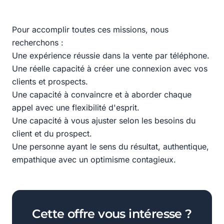
Pour accomplir toutes ces missions, nous
recherchons :
Une expérience réussie dans la vente par téléphone.
Une réelle capacité à créer une connexion avec vos
clients et prospects.
Une capacité à convaincre et à aborder chaque
appel avec une flexibilité d'esprit.
Une capacité à vous ajuster selon les besoins du
client et du prospect.
Une personne ayant le sens du résultat, authentique,
empathique avec un optimisme contagieux.
Cette offre vous intéresse ?