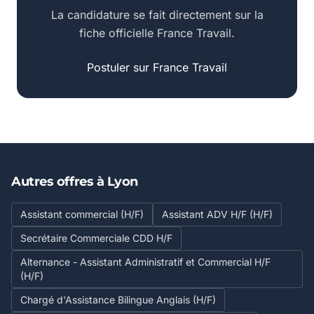
La candidature se fait directement sur la
fiche officielle France Travail.
Postuler sur France Travail
Autres offres à Lyon
Assistant commercial (H/F)
Assistant ADV H/F (H/F)
Secrétaire Commerciale CDD H/F
Alternance - Assistant Administratif et Commercial H/F
(H/F)
Chargé d'Assistance Bilingue Anglais (H/F)