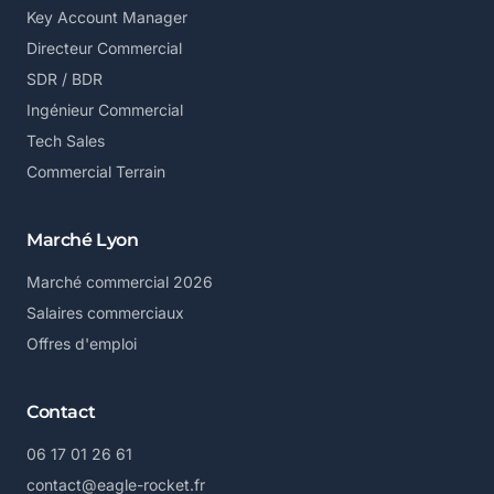
Key Account Manager
Directeur Commercial
SDR / BDR
Ingénieur Commercial
Tech Sales
Commercial Terrain
Marché Lyon
Marché commercial 2026
Salaires commerciaux
Offres d'emploi
Contact
06 17 01 26 61
contact@eagle-rocket.fr