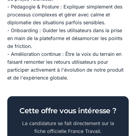
- Pédagogie & Posture : Expliquer simplement des
processus complexes et gérer avec calme et
diplomatie des situations parfois sensibles.
- Onboarding : Guider les utilisateurs dans la prise
en main de la plateforme et désamorcer les points
de friction.
- Amélioration continue : Être la voix du terrain en
faisant remonter les retours utilisateurs pour
participer activement à l'évolution de notre produit
et de l'expérience globale.
Cette offre vous intéresse ?
La candidature se fait directement sur la
fiche officielle France Travail.