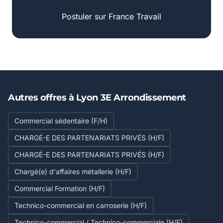
Postuler sur France Travail
Autres offres à Lyon 3E Arrondissement
Commercial sédentaire (F/H)
CHARGÉ-E DES PARTENARIATS PRIVÉS (H/F)
CHARGÉ-E DES PARTENARIATS PRIVÉS (H/F)
Chargé(e) d'affaires métallerie (H/F)
Commercial Formation (H/F)
Technico-commercial en carroserie (H/F)
Technico-commercial / Technico-commerciale (H/F)