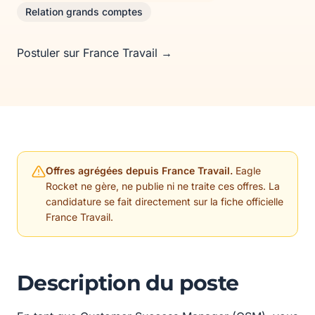
Relation grands comptes
Postuler sur France Travail →
Offres agrégées depuis France Travail.
Eagle
Rocket ne gère, ne publie ni ne traite ces offres. La
candidature se fait directement sur la fiche officielle
France Travail.
Description du poste