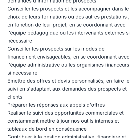
demandes d'information de prospects
Conseiller les prospects et les accompagner dans le
choix de leurs formations ou des autres prestations ,
en fonction de leur projet, en se coordonnant avec
l'équipe pédagogique ou les intervenants externes si
nécessaire
Conseiller les prospects sur les modes de
financement envisageables, en se coordonnant avec
l'équipe administrative ou les organismes financeurs
si nécessaire
Emettre des offres et devis personnalisés, en faire le
suivi en s'adaptant aux demandes des prospects et
clients
Préparer les réponses aux appels d'offres
Réaliser le suivi des opportunités commerciales et
constamment mettre à jour nos outils internes et
tableaux de bord en conséquence
Contribuer à la gestion administrative, financière et