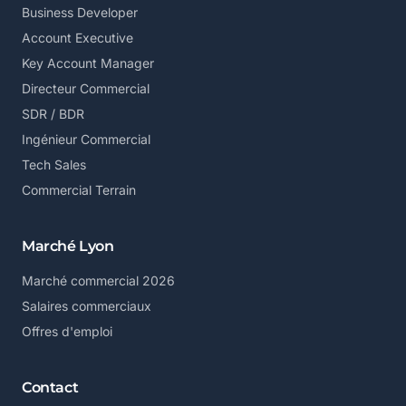
Business Developer
Account Executive
Key Account Manager
Directeur Commercial
SDR / BDR
Ingénieur Commercial
Tech Sales
Commercial Terrain
Marché Lyon
Marché commercial 2026
Salaires commerciaux
Offres d'emploi
Contact