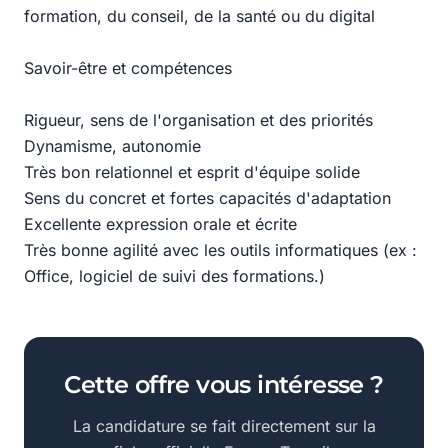
formation, du conseil, de la santé ou du digital
Savoir-être et compétences
Rigueur, sens de l'organisation et des priorités
Dynamisme, autonomie
Très bon relationnel et esprit d'équipe solide
Sens du concret et fortes capacités d'adaptation
Excellente expression orale et écrite
Très bonne agilité avec les outils informatiques (ex :
Office, logiciel de suivi des formations.)
Cette offre vous intéresse ?
La candidature se fait directement sur la