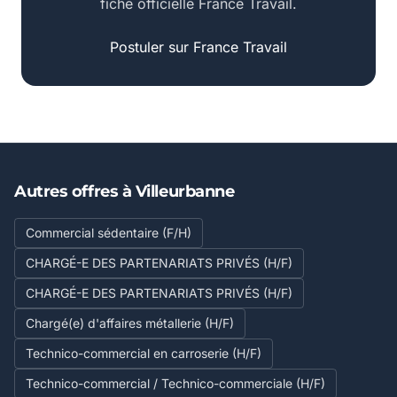
fiche officielle France Travail.
Postuler sur France Travail
Autres offres à Villeurbanne
Commercial sédentaire (F/H)
CHARGÉ-E DES PARTENARIATS PRIVÉS (H/F)
CHARGÉ-E DES PARTENARIATS PRIVÉS (H/F)
Chargé(e) d'affaires métallerie (H/F)
Technico-commercial en carroserie (H/F)
Technico-commercial / Technico-commerciale (H/F)