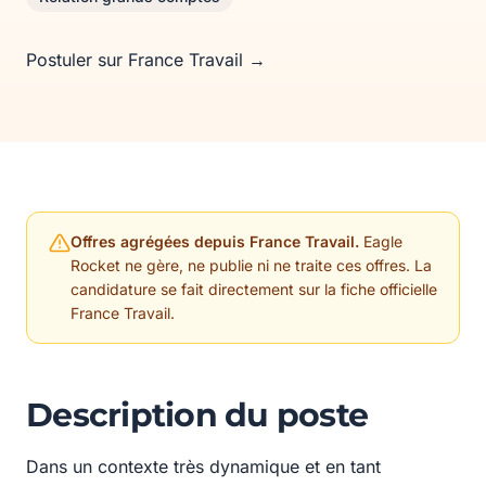
Postuler sur France Travail →
Offres agrégées depuis France Travail.
Eagle
Rocket ne gère, ne publie ni ne traite ces offres. La
candidature se fait directement sur la fiche officielle
France Travail.
Description du poste
Dans un contexte très dynamique et en tant