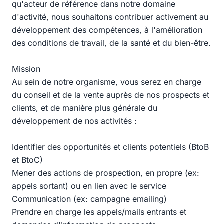
qu'acteur de référence dans notre domaine
d'activité, nous souhaitons contribuer activement au
développement des compétences, à l'amélioration
des conditions de travail, de la santé et du bien-être.
Mission
Au sein de notre organisme, vous serez en charge
du conseil et de la vente auprès de nos prospects et
clients, et de manière plus générale du
développement de nos activités :
Identifier des opportunités et clients potentiels (BtoB
et BtoC)
Mener des actions de prospection, en propre (ex:
appels sortant) ou en lien avec le service
Communication (ex: campagne emailing)
Prendre en charge les appels/mails entrants et