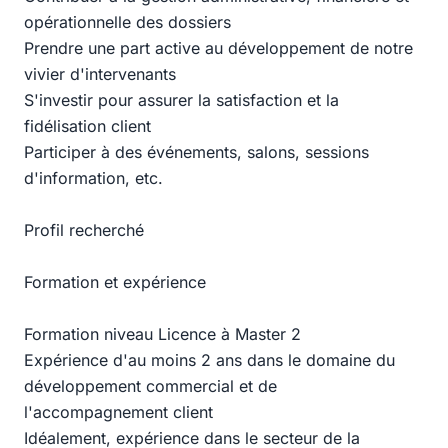
opérationnelle des dossiers
Prendre une part active au développement de notre
vivier d'intervenants
S'investir pour assurer la satisfaction et la
fidélisation client
Participer à des événements, salons, sessions
d'information, etc.
Profil recherché
Formation et expérience
Formation niveau Licence à Master 2
Expérience d'au moins 2 ans dans le domaine du
développement commercial et de
l'accompagnement client
Idéalement, expérience dans le secteur de la