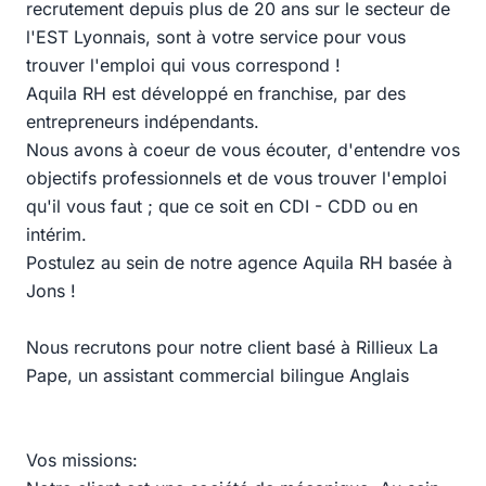
recrutement depuis plus de 20 ans sur le secteur de
l'EST Lyonnais, sont à votre service pour vous
trouver l'emploi qui vous correspond !
Aquila RH est développé en franchise, par des
entrepreneurs indépendants.
Nous avons à coeur de vous écouter, d'entendre vos
objectifs professionnels et de vous trouver l'emploi
qu'il vous faut ; que ce soit en CDI - CDD ou en
intérim.
Postulez au sein de notre agence Aquila RH basée à
Jons !
Nous recrutons pour notre client basé à Rillieux La
Pape, un assistant commercial bilingue Anglais
Vos missions: