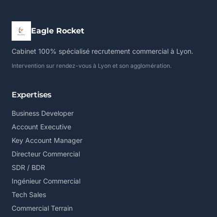
Eagle Rocket
Cabinet 100% spécialisé recrutement commercial à Lyon.
Intervention sur rendez-vous à Lyon et son agglomération.
Expertises
Business Developer
Account Executive
Key Account Manager
Directeur Commercial
SDR / BDR
Ingénieur Commercial
Tech Sales
Commercial Terrain