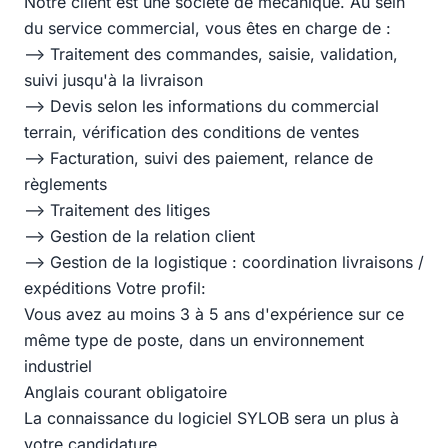
Notre client est une société de mécanique. Au sein
du service commercial, vous êtes en charge de :
--> Traitement des commandes, saisie, validation,
suivi jusqu'à la livraison
--> Devis selon les informations du commercial
terrain, vérification des conditions de ventes
--> Facturation, suivi des paiement, relance de
règlements
--> Traitement des litiges
--> Gestion de la relation client
--> Gestion de la logistique : coordination livraisons /
expéditions Votre profil:
Vous avez au moins 3 à 5 ans d'expérience sur ce
même type de poste, dans un environnement
industriel
Anglais courant obligatoire
La connaissance du logiciel SYLOB sera un plus à
votre candidature