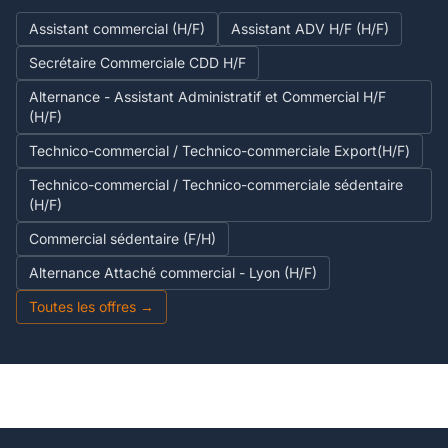
Assistant commercial (H/F)
Assistant ADV H/F (H/F)
Secrétaire Commerciale CDD H/F
Alternance - Assistant Administratif et Commercial H/F
(H/F)
Technico-commercial / Technico-commerciale Export(H/F)
Technico-commercial / Technico-commerciale sédentaire
(H/F)
Commercial sédentaire (F/H)
Alternance Attaché commercial - Lyon (H/F)
Toutes les offres →