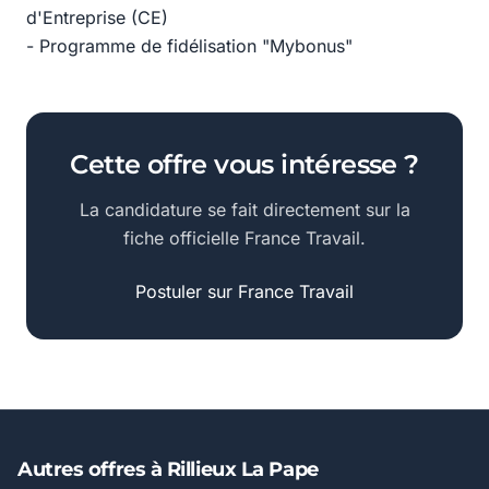
d'Entreprise (CE)
- Programme de fidélisation "Mybonus"
Cette offre vous intéresse ?
La candidature se fait directement sur la
fiche officielle France Travail.
Postuler sur France Travail
Autres offres à Rillieux La Pape