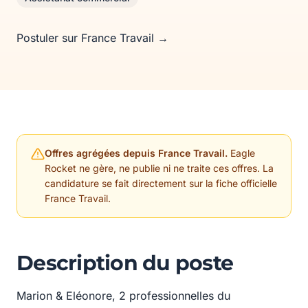
Postuler sur France Travail →
Offres agrégées depuis France Travail.
Eagle
Rocket ne gère, ne publie ni ne traite ces offres. La
candidature se fait directement sur la fiche officielle
France Travail.
Description du poste
Marion & Eléonore, 2 professionnelles du