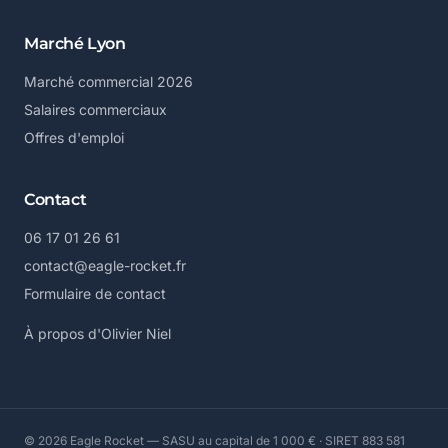
Marché Lyon
Marché commercial 2026
Salaires commerciaux
Offres d'emploi
Contact
06 17 01 26 61
contact@eagle-rocket.fr
Formulaire de contact
À propos d'Olivier Niel
© 2026 Eagle Rocket — SASU au capital de 1 000 € · SIRET 883 581