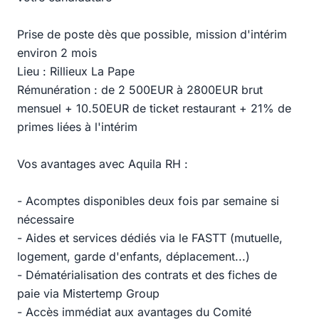
Prise de poste dès que possible, mission d'intérim
environ 2 mois
Lieu : Rillieux La Pape
Rémunération : de 2 500EUR à 2800EUR brut
mensuel + 10.50EUR de ticket restaurant + 21% de
primes liées à l'intérim
Vos avantages avec Aquila RH :
- Acomptes disponibles deux fois par semaine si
nécessaire
- Aides et services dédiés via le FASTT (mutuelle,
logement, garde d'enfants, déplacement...)
- Dématérialisation des contrats et des fiches de
paie via Mistertemp Group
- Accès immédiat aux avantages du Comité