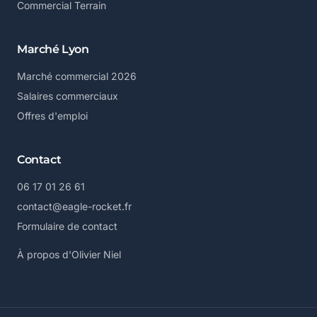
Commercial Terrain
Marché Lyon
Marché commercial 2026
Salaires commerciaux
Offres d'emploi
Contact
06 17 01 26 61
contact@eagle-rocket.fr
Formulaire de contact
À propos d'Olivier Niel