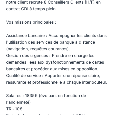
notre client recrute 8 Conseillers Clients (H/F) en
contrat CDI à temps plein.
Vos missions principales :
Assistance bancaire : Accompagner les clients dans
l'utilisation des services de banque à distance
(navigation, requêtes courantes).
Gestion des urgences : Prendre en charge les
demandes liées aux dysfonctionnements de cartes
bancaires et procéder aux mises en opposition.
Qualité de service : Apporter une réponse claire,
rassurante et professionnelle à chaque interlocuteur.
Salaires : 1835€ (évoluant en fonction de
l'ancienneté)
TR : 10€