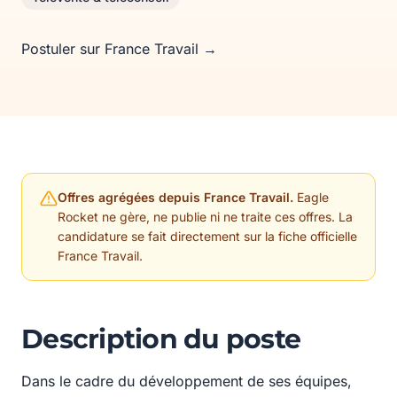
Postuler sur France Travail →
Offres agrégées depuis France Travail.
Eagle
Rocket ne gère, ne publie ni ne traite ces offres. La
candidature se fait directement sur la fiche officielle
France Travail.
Description du poste
Dans le cadre du développement de ses équipes,