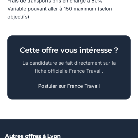
Frais de transports pris en charge à 50%
Variable pouvant aller à 150 maximum (selon
objectifs)
Cette offre vous intéresse ?
La candidature se fait directement sur la
fiche officielle France Travail.
Postuler sur France Travail
Autres offres à Lyon