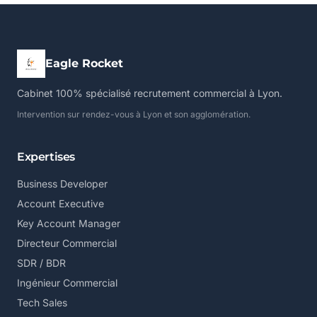
Eagle Rocket
Cabinet 100% spécialisé recrutement commercial à Lyon.
Intervention sur rendez-vous à Lyon et son agglomération.
Expertises
Business Developer
Account Executive
Key Account Manager
Directeur Commercial
SDR / BDR
Ingénieur Commercial
Tech Sales