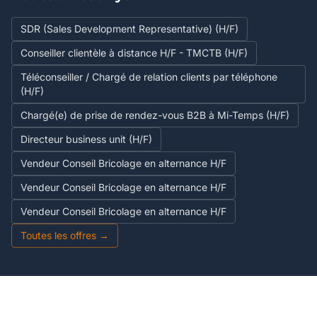
SDR (Sales Development Representative) (H/F)
Conseiller clientèle à distance H/F - TMCTB (H/F)
Téléconseiller / Chargé de relation clients par téléphone
(H/F)
Chargé(e) de prise de rendez-vous B2B à Mi-Temps (H/F)
Directeur business unit (H/F)
Vendeur Conseil Bricolage en alternance H/F
Vendeur Conseil Bricolage en alternance H/F
Vendeur Conseil Bricolage en alternance H/F
Toutes les offres →