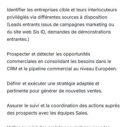
Identifier les entreprises cible et leurs interlocuteurs
privilégiés via différentes sources à disposition
(Leads entrants issus de campagnes marketing ou
du site web Sis ID, demandes de démonstrations
entrantes.)
Prospecter et détecter les opportunités
commerciales en consolidant les besoins dans le
CRM et le pipeline commercial au niveau Européen.
Définir et exécuter une stratégie adaptée et
pertinente pour générer de nouvelles ventes.
Assurer le suivi et la coordination des actions auprès
des prospects avec les équipes Sales.