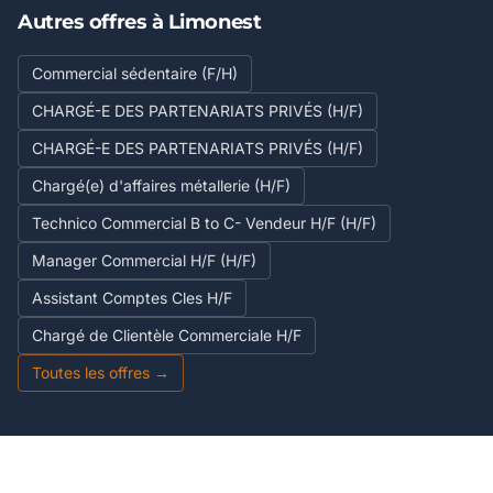
Autres offres à Limonest
Commercial sédentaire (F/H)
CHARGÉ-E DES PARTENARIATS PRIVÉS (H/F)
CHARGÉ-E DES PARTENARIATS PRIVÉS (H/F)
Chargé(e) d'affaires métallerie (H/F)
Technico Commercial B to C- Vendeur H/F (H/F)
Manager Commercial H/F (H/F)
Assistant Comptes Cles H/F
Chargé de Clientèle Commerciale H/F
Toutes les offres →