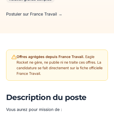
Postuler sur France Travail →
Offres agrégées depuis France Travail.
Eagle
Rocket ne gère, ne publie ni ne traite ces offres. La
candidature se fait directement sur la fiche officielle
France Travail.
Description du poste
Vous aurez pour mission de :