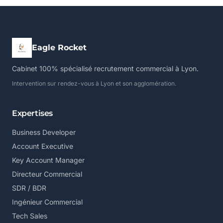
Eagle Rocket
Cabinet 100% spécialisé recrutement commercial à Lyon.
Intervention sur rendez-vous à Lyon et son agglomération.
Expertises
Business Developer
Account Executive
Key Account Manager
Directeur Commercial
SDR / BDR
Ingénieur Commercial
Tech Sales