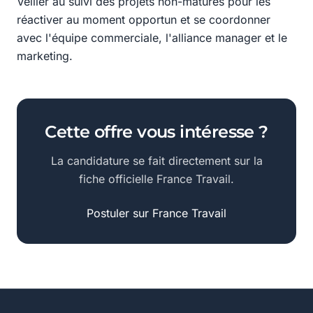
Veiller au suivi des projets non-matures pour les
réactiver au moment opportun et se coordonner
avec l'équipe commerciale, l'alliance manager et le
marketing.
Cette offre vous intéresse ?
La candidature se fait directement sur la
fiche officielle France Travail.
Postuler sur France Travail