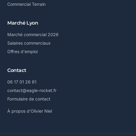
Commercial Terrain
Marché Lyon
Marché commercial 2026
Salaires commerciaux
Offres d'emploi
Contact
06 17 01 26 61
contact@eagle-rocket.fr
Formulaire de contact
À propos d'Olivier Niel